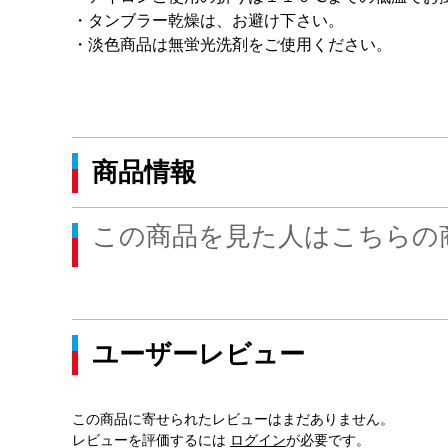
・タンブラー乾燥は、お避け下さい。
・淡色商品は無蛍光洗剤をご使用ください。
商品情報
この商品を見た人はこちらの
ユーザーレビュー
この商品に寄せられたレビューはまだありません。
レビューを評価するには
ログイン
が必要です。