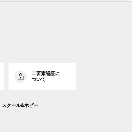
二要素認証に
ついて
スクール&ホビー