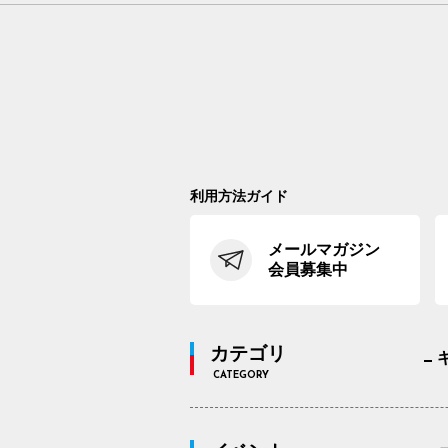
利用方法ガイド
メールマガジン
会員募集中
カテゴリ
CATEGORY