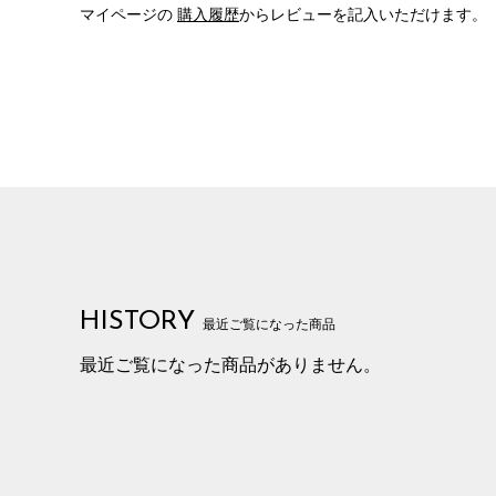
マイページの
購入履歴
からレビューを記入いただけます。
HISTORY
最近ご覧になった商品
最近ご覧になった商品がありません。