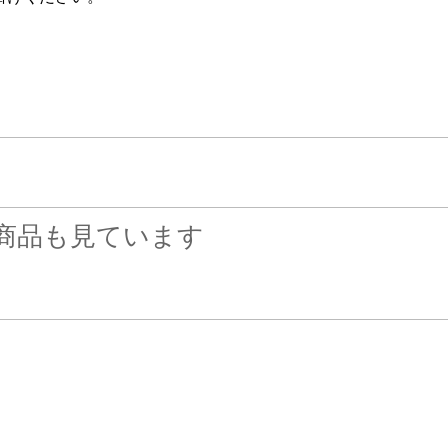
商品も見ています