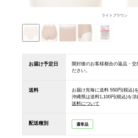
ライトブラウン
開封後のお客様都合の返品・交
お届け予定日
ださい。
お届け先毎に送料
550円(税込)
送料
沖縄県は送料1,100円(税込)を
送料について
配送種別
通常品