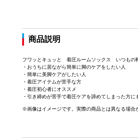
商品説明
フワッとキュッと 着圧ルームソックス いつもの
・おうちに居ながら簡単に脚のケアをしたい人
・簡単に美脚ケアがしたい人
・着圧アイテムが苦手な方
・着圧初心者にオススメ
・引き締めが苦手で着圧ケアを諦めてしまった方に
※画像はイメージです。実際の商品とは異なる場合