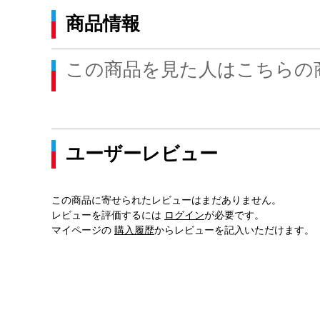
商品情報
この商品を見た人はこちらの
ユーザーレビュー
この商品に寄せられたレビューはまだありません。
レビューを評価するには
ログイン
が必要です。
マイページの
購入履歴
からレビューを記入いただけます。