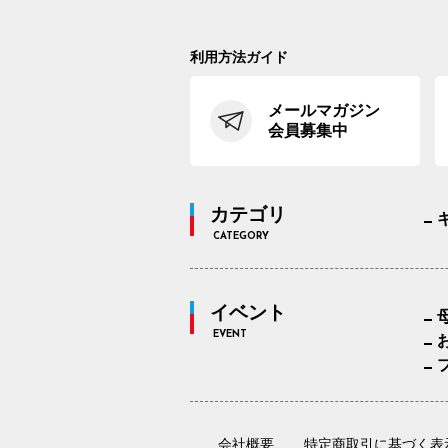
利用方法ガイド
メールマガジン
会員募集中
カテゴリ
CATEGORY
イベント
EVENT
会社概要
特定商取引に基づく表