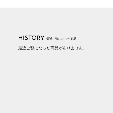
HISTORY
最近ご覧になった商品
最近ご覧になった商品がありません。