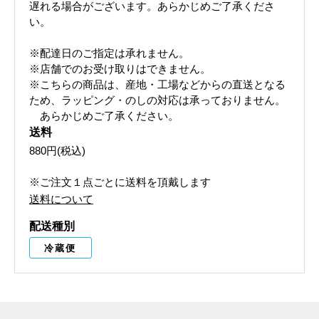
遅れる場合がございます。あらかじめご了承くださ
い。
※配達日のご指定は承れません。
※店舗でのお受け取りはできません。
※こちらの商品は、産地・工場などからの直送となる
ため、ラッピング・のしの対応は承っておりません。
あらかじめご了承ください。
送料
880円(税込)
※ご注文１点ごとに送料を頂戴します
送料について
配送種別
冷蔵便