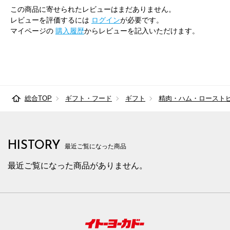
この商品に寄せられたレビューはまだありません。
レビューを評価するには
ログイン
が必要です。
マイページの
購入履歴
からレビューを記入いただけます。
総合TOP
ギフト・フード
ギフト
精肉・ハム・ロースト
HISTORY
最近ご覧になった商品
最近ご覧になった商品がありません。