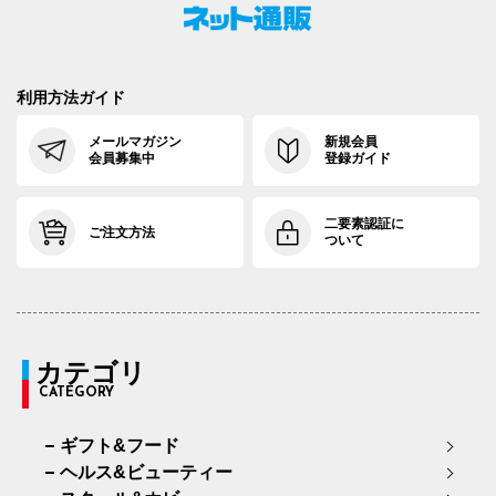
利用方法ガイド
メールマガジン
新規会員
会員募集中
登録ガイド
二要素認証に
ご注文方法
ついて
カテゴリ
CATEGORY
ギフト&フード
ヘルス&ビューティー