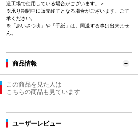
造工場で使用している場合がございます。＞
※承り期間中に販売終了となる場合がございます。ご了
承ください。
※「あいさつ状」や「手紙」は、同送する事は出来ませ
ん。
商品情報
この商品を見た人は
こちらの商品も見ています
ユーザーレビュー