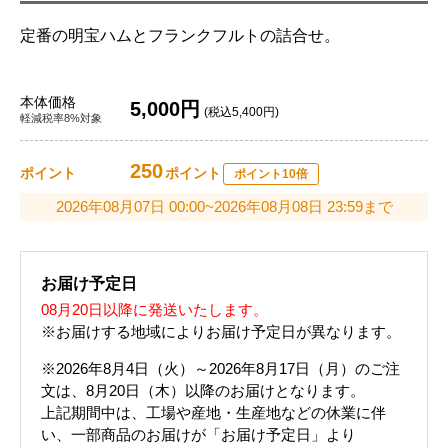
定番の明宝ハムとフランクフルトの詰合せ。
本体価格
5,000円
(税込5,400円)
軽減税率8%対象
250
ポイント
ポイント
ポイント10倍
2026年08月07日 00:00~2026年08月08日 23:59まで
お届け予定日
08月20日以降に発送いたします。
※お届けする地域によりお届け予定日が異なります。
※2026年8月4日（火）～2026年8月17日（月）のご注
文は、8月20日（木）以降のお届けとなります。
上記期間中は、工場や産地・生産地などの休業に伴
い、一部商品のお届けが「お届け予定日」より