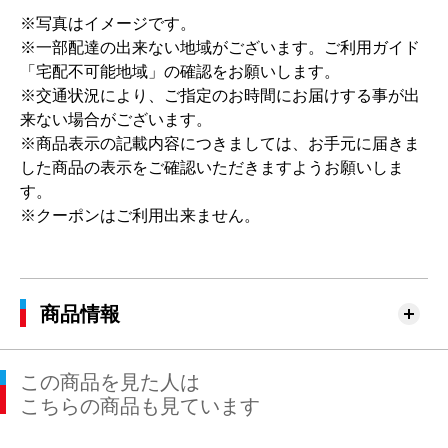
※写真はイメージです。
※一部配達の出来ない地域がございます。ご利用ガイド
「宅配不可能地域」の確認をお願いします。
※交通状況により、ご指定のお時間にお届けする事が出
来ない場合がございます。
※商品表示の記載内容につきましては、お手元に届きま
した商品の表示をご確認いただきますようお願いしま
す。
※クーポンはご利用出来ません。
商品情報
この商品を見た人は
こちらの商品も見ています