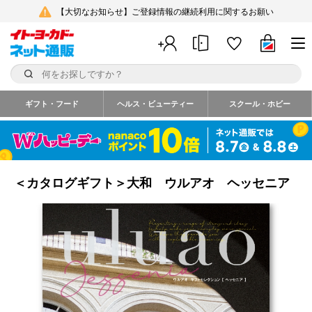
【大切なお知らせ】ご登録情報の継続利用に関するお願い
ギフト・フード
ヘルス・ビューティー
スクール・ホビー
＜カタログギフト＞大和 ウルアオ ヘッセニア