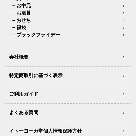
お中元
お歳暮
おせち
福袋
ブラックフライデー
会社概要
特定商取引に基づく表示
ご利用ガイド
よくある質問
イトーヨーカ堂個人情報保護方針