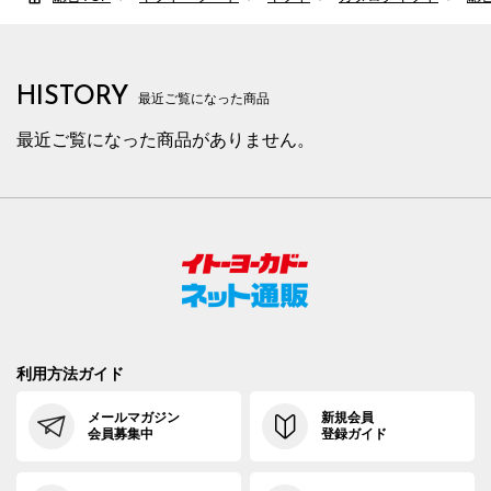
HISTORY
最近ご覧になった商品
最近ご覧になった商品がありません。
利用方法ガイド
メールマガジン
新規会員
会員募集中
登録ガイド