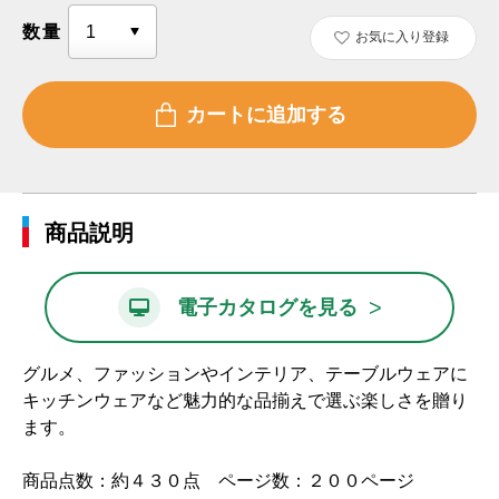
数量
お気に入り登録
商品説明
>
電子カタログを見る
グルメ、ファッションやインテリア、テーブルウェアに
キッチンウェアなど魅力的な品揃えで選ぶ楽しさを贈り
ます。
商品点数：約４３０点 ページ数：２００ページ