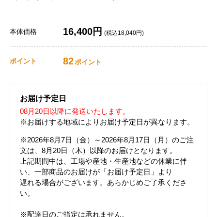
16,400円
本体価格
(税込18,040円)
82
ポイント
ポイント
お届け予定日
08月20日以降に発送いたします。
※お届けする地域によりお届け予定日が異なります。
※2026年8月7日（金）～2026年8月17日（月）のご注
文は、8月20日（木）以降のお届けとなります。
上記期間中は、工場や産地・生産地などの休業に伴
い、一部商品のお届けが「お届け予定日」より
遅れる場合がございます。あらかじめご了承くださ
い。
※配達日のご指定は承れません。