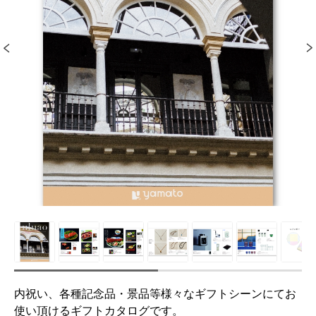
内祝い、各種記念品・景品等様々なギフトシーンにてお
使い頂けるギフトカタログです。