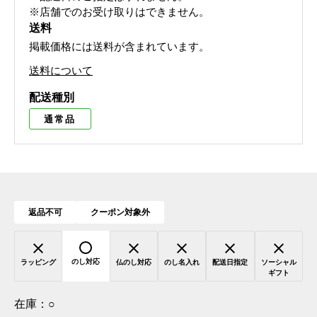
※店舗でのお受け取りはできません。
送料
掲載価格には送料が含まれています。
送料について
配送種別
通常品
返品不可
クーポン対象外
のし対応
ラッピング
仏のし対応
のし名入れ
配送日指定
ソーシャル
ギフト
在庫：
○