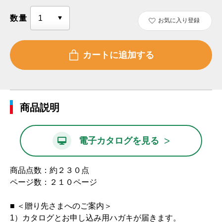
数量
お気に入り登録
商品説明
>
電子カタログを見る
商品点数：約２３０点
ページ数：２１０ページ
■ ＜贈り先さまへのご案内＞
1）カタログとお申し込み用ハガキが届きます。