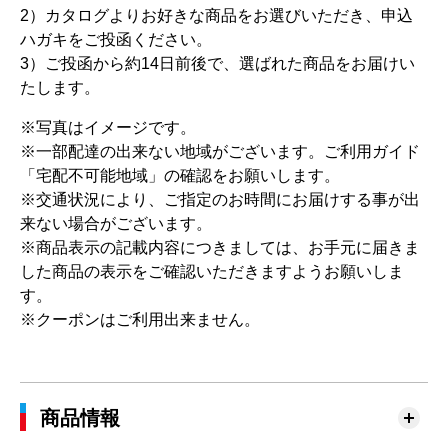
2）カタログよりお好きな商品をお選びいただき、申込
ハガキをご投函ください。
3）ご投函から約14日前後で、選ばれた商品をお届けい
たします。
※写真はイメージです。
※一部配達の出来ない地域がございます。ご利用ガイド
「宅配不可能地域」の確認をお願いします。
※交通状況により、ご指定のお時間にお届けする事が出
来ない場合がございます。
※商品表示の記載内容につきましては、お手元に届きま
した商品の表示をご確認いただきますようお願いしま
す。
※クーポンはご利用出来ません。
商品情報