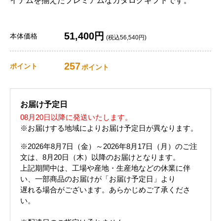
イテムを揃えたプレミアムなカタログギフトです。
51,400円
本体価格
(税込56,540円)
257
ポイント
ポイント
お届け予定日
08月20日以降に発送いたします。
※お届けする地域によりお届け予定日が異なります。
※2026年8月7日（金）～2026年8月17日（月）のご注
文は、8月20日（木）以降のお届けとなります。
上記期間中は、工場や産地・生産地などの休業に伴
い、一部商品のお届けが「お届け予定日」より
遅れる場合がございます。あらかじめご了承くださ
い。