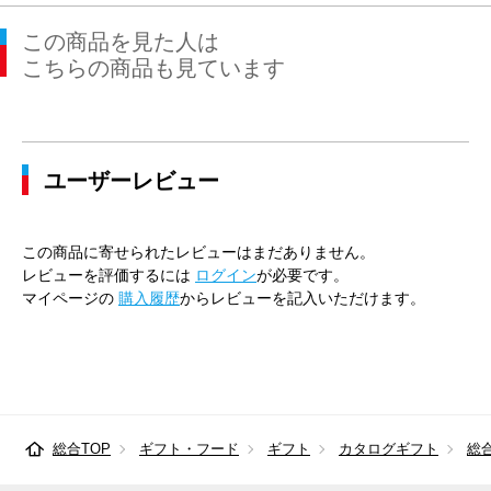
この商品を見た人は
こちらの商品も見ています
ユーザーレビュー
この商品に寄せられたレビューはまだありません。
レビューを評価するには
ログイン
が必要です。
マイページの
購入履歴
からレビューを記入いただけます。
総合TOP
ギフト・フード
ギフト
カタログギフト
総