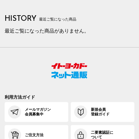
HISTORY
最近ご覧になった商品
最近ご覧になった商品がありません。
利用方法ガイド
メールマガジン
新規会員
会員募集中
登録ガイド
二要素認証に
ご注文方法
ついて