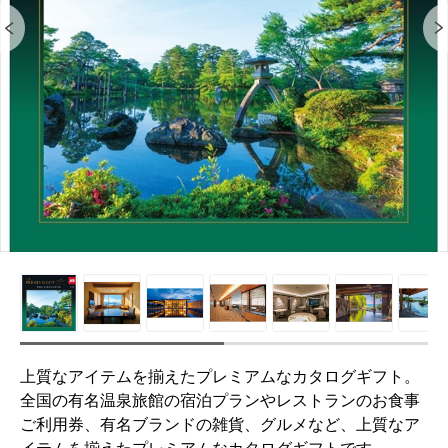
上質なアイテムを揃えたプレミアムなカタログギフト。
全国の有名温泉旅館の宿泊プランやレストランのお食事
ご利用券、有名ブランドの雑貨、グルメなど、上質なア