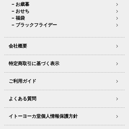
お歳暮
おせち
福袋
ブラックフライデー
会社概要
特定商取引に基づく表示
ご利用ガイド
よくある質問
イトーヨーカ堂個人情報保護方針