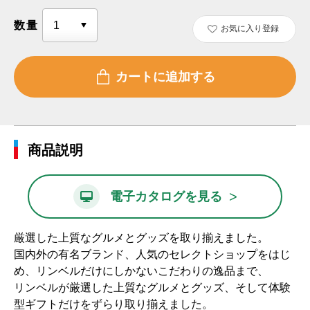
数量
お気に入り登録
商品説明
>
電子カタログを見る
厳選した上質なグルメとグッズを取り揃えました。
国内外の有名ブランド、人気のセレクトショップをはじ
め、リンベルだけにしかないこだわりの逸品まで、
リンベルが厳選した上質なグルメとグッズ、そして体験
型ギフトだけをずらり取り揃えました。