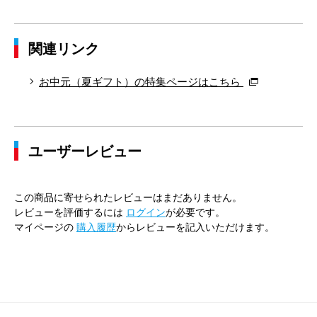
関連リンク
お中元（夏ギフト）の特集ページはこちら
ユーザーレビュー
この商品に寄せられたレビューはまだありません。
レビューを評価するには
ログイン
が必要です。
マイページの
購入履歴
からレビューを記入いただけます。