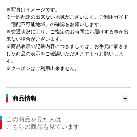
※写真はイメージです。
※一部配達の出来ない地域がございます。ご利用ガイド
「宅配不可能地域」の確認をお願いします。
※交通状況により、ご指定のお時間にお届けする事が出
来ない場合がございます。
※商品表示の記載内容につきましては、お手元に届きま
した商品の表示をご確認いただきますようお願いしま
す。
※クーポンはご利用出来ません。
商品情報
この商品を見た人は
こちらの商品も見ています