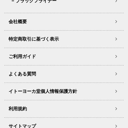
ブラックフライデー
会社概要
特定商取引に基づく表示
ご利用ガイド
よくある質問
イトーヨーカ堂個人情報保護方針
利用規約
サイトマップ