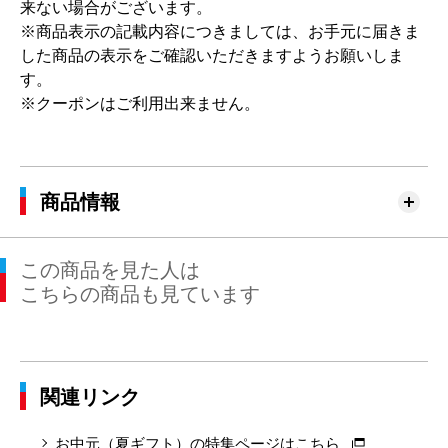
来ない場合がございます。
※商品表示の記載内容につきましては、お手元に届きま
した商品の表示をご確認いただきますようお願いしま
す。
※クーポンはご利用出来ません。
商品情報
この商品を見た人は
こちらの商品も見ています
関連リンク
お中元（夏ギフト）の特集ページはこちら