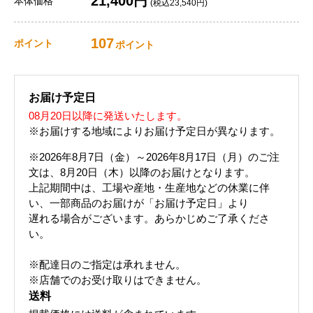
21,400円
本体価格
(税込23,540円)
107
ポイント
ポイント
お届け予定日
08月20日以降に発送いたします。
※お届けする地域によりお届け予定日が異なります。
※2026年8月7日（金）～2026年8月17日（月）のご注
文は、8月20日（木）以降のお届けとなります。
上記期間中は、工場や産地・生産地などの休業に伴
い、一部商品のお届けが「お届け予定日」より
遅れる場合がございます。あらかじめご了承くださ
い。
※配達日のご指定は承れません。
※店舗でのお受け取りはできません。
送料