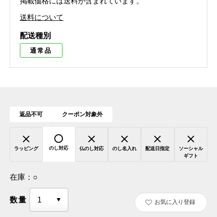
掲載価格には送料が含まれています。
送料について
配送種別
通常品
返品不可
クーポン対象外
のし対応
ラッピング
仏のし対応
のし名入れ
配送日指定
ソーシャル
ギフト
在庫：
○
数量
お気に入り登録