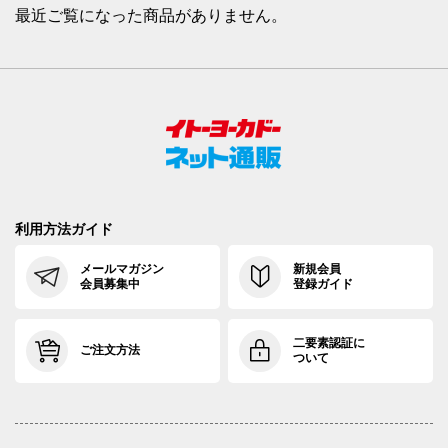
最近ご覧になった商品がありません。
利用方法ガイド
メールマガジン
新規会員
会員募集中
登録ガイド
二要素認証に
ご注文方法
ついて