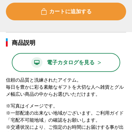
商品説明
>
電子カタログを見る
信頼の品質と洗練されたアイテム。
毎日を豊かに彩る素敵なギフトを大切な人へ雑貨とグル
メ幅広い商品の中からお選びいただけます。
※写真はイメージです。
※一部配達の出来ない地域がございます。ご利用ガイド
「宅配不可能地域」の確認をお願いします。
※交通状況により、ご指定のお時間にお届けする事が出