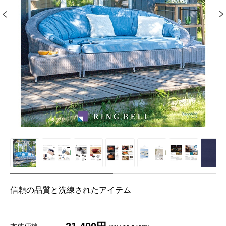
信頼の品質と洗練されたアイテム