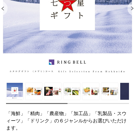
「海鮮」「精肉」「農産物」「加工品」「乳製品・スウ
ィーツ」「ドリンク」の６ジャンルからお選びいただけ
ます。