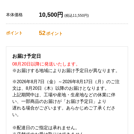
10,500円
本体価格
(税込11,550円)
52
ポイント
ポイント
お届け予定日
08月20日以降に発送いたします。
※お届けする地域によりお届け予定日が異なります。
※2026年8月7日（金）～2026年8月17日（月）のご注
文は、8月20日（木）以降のお届けとなります。
上記期間中は、工場や産地・生産地などの休業に伴
い、一部商品のお届けが「お届け予定日」より
遅れる場合がございます。あらかじめご了承くださ
い。
※配達日のご指定は承れません。