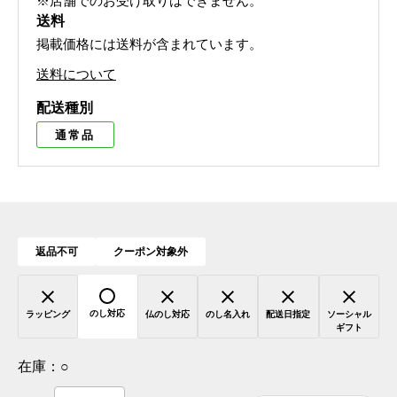
※店舗でのお受け取りはできません。
送料
掲載価格には送料が含まれています。
送料について
配送種別
通常品
返品不可
クーポン対象外
のし対応
ラッピング
仏のし対応
のし名入れ
配送日指定
ソーシャル
ギフト
在庫：
○