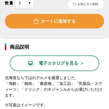
数量
お気に入り登録
商品説明
>
電子カタログを見る
北海道ならではのグルメを厳選しました。
「海鮮」「精肉」「農産物」「加工品」「乳製品・スウ
ィーツ」「ドリンク」の６ジャンルからお選びいただけ
ます。
※写真はイメージです。