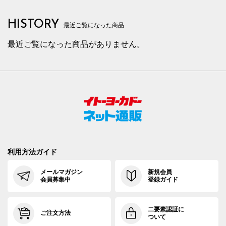
HISTORY
最近ご覧になった商品
最近ご覧になった商品がありません。
利用方法ガイド
メールマガジン
新規会員
会員募集中
登録ガイド
二要素認証に
ご注文方法
ついて