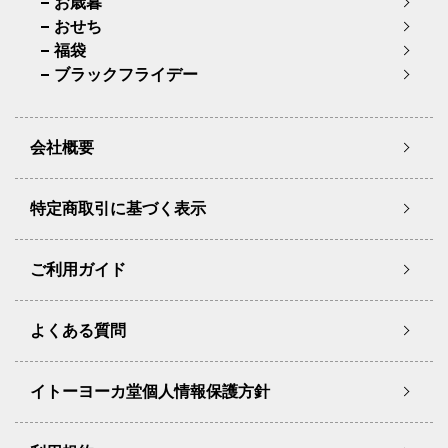
お歳暮
おせち
福袋
ブラックフライデー
会社概要
特定商取引に基づく表示
ご利用ガイド
よくある質問
イトーヨーカ堂個人情報保護方針