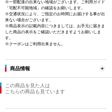
※一部配達の出来ない地域がございます。ご利用ガイド
「宅配不可能地域」の確認をお願いします。
※交通状況により、ご指定のお時間にお届けする事が出
来ない場合がございます。
※商品表示の記載内容につきましては、お手元に届きま
した商品の表示をご確認いただきますようお願いしま
す。
※クーポンはご利用出来ません。
商品情報
この商品を見た人は
こちらの商品も見ています