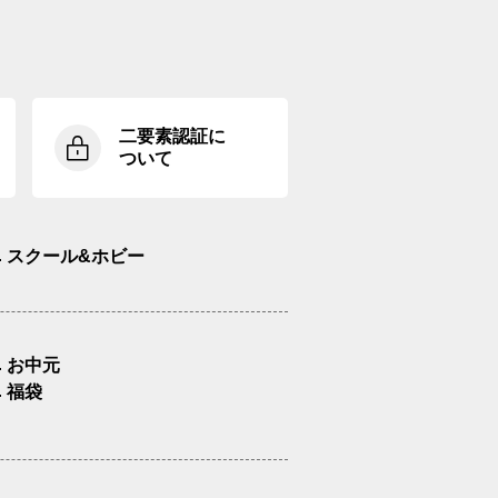
二要素認証に
ついて
スクール&ホビー
お中元
福袋