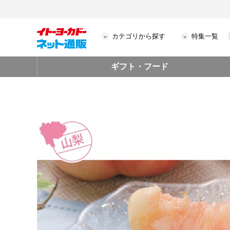
カテゴリから探す
特集一覧
ギフト・フード