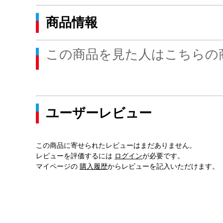
商品情報
この商品を見た人はこちらの
ユーザーレビュー
この商品に寄せられたレビューはまだありません。
レビューを評価するには
ログイン
が必要です。
マイページの
購入履歴
からレビューを記入いただけます。