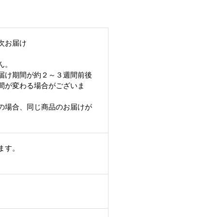
次お届け
ん。
届け期間が約２～３週間前後
間が変わる場合がございま
の場合、同じ商品のお届けが
ます。