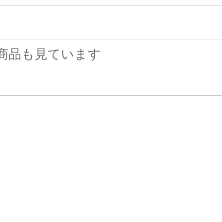
商品も見ています