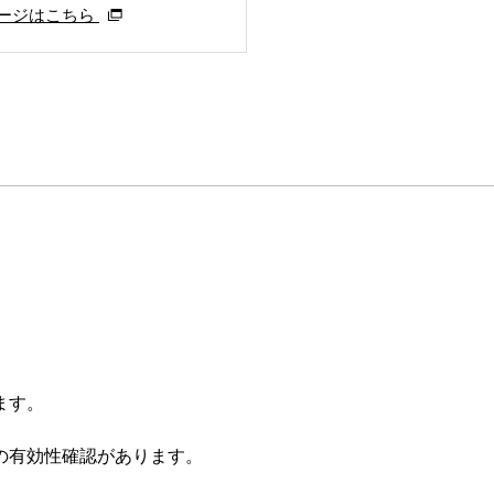
ージはこちら
ます。
の有効性確認があります。