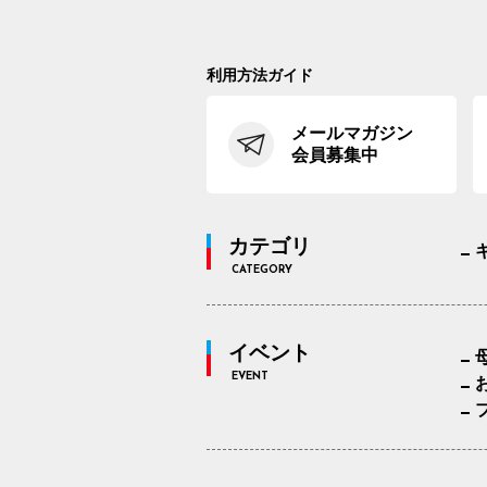
利用方法ガイド
メールマガジン
会員募集中
カテゴリ
CATEGORY
イベント
EVENT