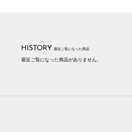
HISTORY
最近ご覧になった商品
最近ご覧になった商品がありません。