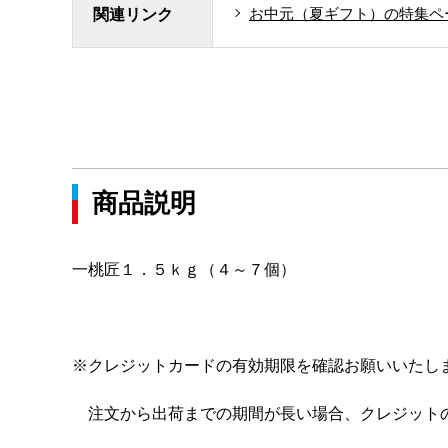
お中元（夏ギフト）の特集ペ
関連リンク
商品説明
一桃匠１．５ｋｇ（４～７個）
※クレジットカードの有効期限を確認お願いいたし
注文から出荷までの期間が長い場合、クレジット