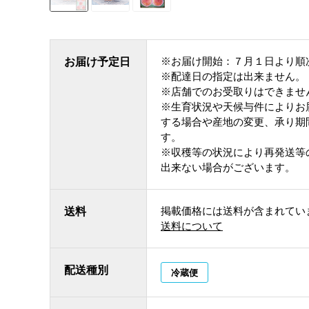
※お届け開始：７月１日より順
お届け予定日
※配達日の指定は出来ません。
※店舗でのお受取りはできませ
※生育状況や天候与件によりお
する場合や産地の変更、承り期
す。
※収穫等の状況により再発送等
出来ない場合がございます。
掲載価格には送料が含まれてい
送料
送料について
配送種別
冷蔵便