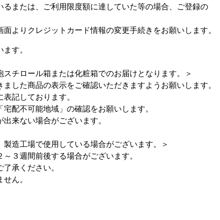
るまたは、ご利用限度額に達していた等の場合、ご登録の
面よりクレジットカード情報の変更手続きをお願いします。
います。
スチロール箱または化粧箱でのお届けとなります。＞
きました商品の表示をご確認いただきますようお願いします。
に表記しております。
「宅配不可能地域」の確認をお願いします。
が出来ない場合がございます。
、製造工場で使用している場合がございます。＞
２～３週間前後する場合がございます。
ご了承ください。
ません。