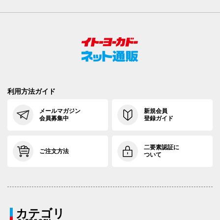
利用方法ガイド
メールマガジン
新規会員
会員募集中
登録ガイド
二要素認証に
ご注文方法
ついて
カテゴリ