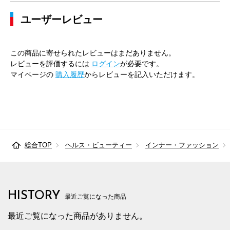
ユーザーレビュー
この商品に寄せられたレビューはまだありません。
レビューを評価するには
ログイン
が必要です。
マイページの
購入履歴
からレビューを記入いただけます。
総合TOP
ヘルス・ビューティー
インナー・ファッション
HISTORY
最近ご覧になった商品
最近ご覧になった商品がありません。