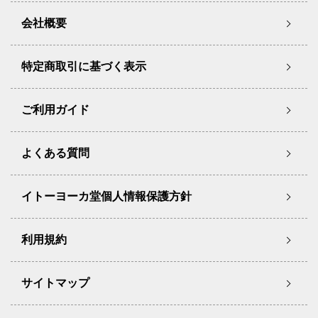
会社概要
特定商取引に基づく表示
ご利用ガイド
よくある質問
イトーヨーカ堂個人情報保護方針
利用規約
サイトマップ