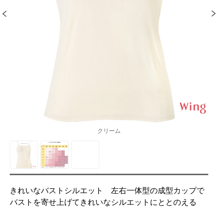
クリーム
きれいなバストシルエット 左右一体型の成型カップで
バストを寄せ上げてきれいなシルエットにととのえる