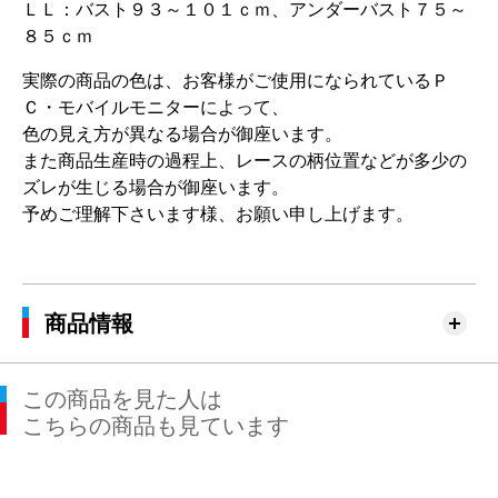
ＬＬ：バスト９３～１０１ｃｍ、アンダーバスト７５～
８５ｃｍ
実際の商品の色は、お客様がご使用になられているＰ
Ｃ・モバイルモニターによって、
色の見え方が異なる場合が御座います。
また商品生産時の過程上、レースの柄位置などが多少の
ズレが生じる場合が御座います。
予めご理解下さいます様、お願い申し上げます。
商品情報
この商品を見た人は
こちらの商品も見ています