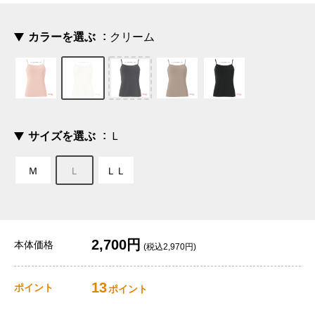
カラーを選ぶ
クリーム
サイズを選ぶ
Ｌ
Ｍ
Ｌ
ＬＬ
2,700円
本体価格
(税込2,970円)
13
ポイント
ポイント