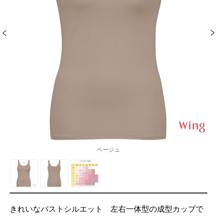
ベージュ
きれいなバストシルエット 左右一体型の成型カップで