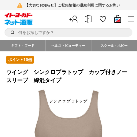
【大切なお知らせ】ご登録情報の継続利用に関するお願い
ギフト・フード
ヘルス・ビューティー
スクール・ホビー
ウイング シンクロブラトップ カップ付きノー
スリーブ 綿混タイプ