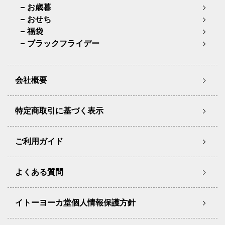
お歳暮
おせち
福袋
ブラックフライデー
会社概要
特定商取引に基づく表示
ご利用ガイド
よくある質問
イトーヨーカ堂個人情報保護方針