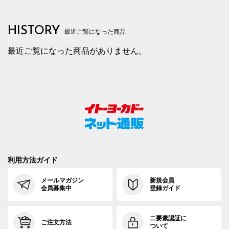
HISTORY
最近ご覧になった商品
最近ご覧になった商品がありません。
利用方法ガイド
メールマガジン
新規会員
会員募集中
登録ガイド
二要素認証に
ご注文方法
ついて