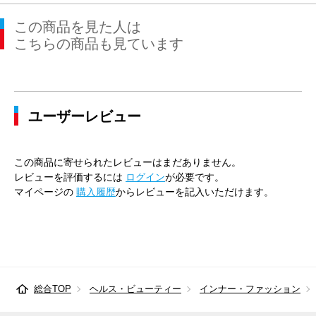
この商品を見た人は
こちらの商品も見ています
ユーザーレビュー
この商品に寄せられたレビューはまだありません。
レビューを評価するには
ログイン
が必要です。
マイページの
購入履歴
からレビューを記入いただけます。
総合TOP
ヘルス・ビューティー
インナー・ファッション