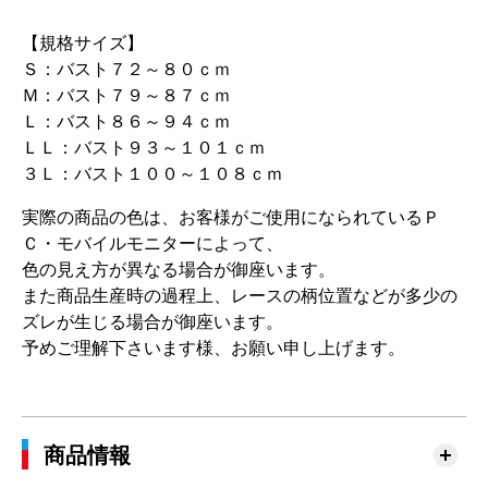
【規格サイズ】
Ｓ：バスト７２～８０ｃｍ
Ｍ：バスト７９～８７ｃｍ
Ｌ：バスト８６～９４ｃｍ
ＬＬ：バスト９３～１０１ｃｍ
３Ｌ：バスト１００～１０８ｃｍ
実際の商品の色は、お客様がご使用になられているＰ
Ｃ・モバイルモニターによって、
色の見え方が異なる場合が御座います。
また商品生産時の過程上、レースの柄位置などが多少の
ズレが生じる場合が御座います。
予めご理解下さいます様、お願い申し上げます。
商品情報