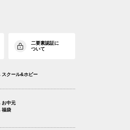
二要素認証に
ついて
スクール&ホビー
お中元
福袋