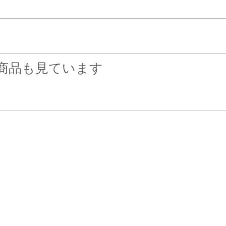
商品も見ています