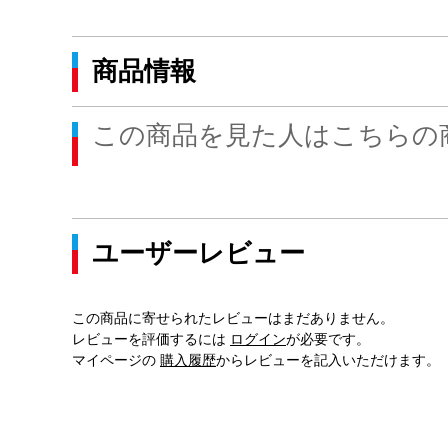
商品情報
この商品を見た人はこちらの
ユーザーレビュー
この商品に寄せられたレビューはまだありません。
レビューを評価するには
ログイン
が必要です。
マイページの
購入履歴
からレビューを記入いただけます。