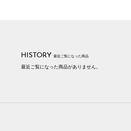
HISTORY
最近ご覧になった商品
最近ご覧になった商品がありません。