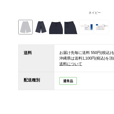
ネイビー
お届け先毎に送料
550円(税込)
送料
沖縄県は送料1,100円(税込)を
送料について
配送種別
通常品