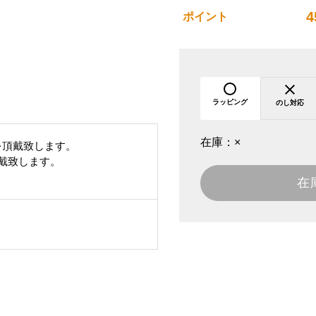
4
ポイント
ラッピング
のし対応
在庫：
×
を頂戴致します。
頂戴致します。
在