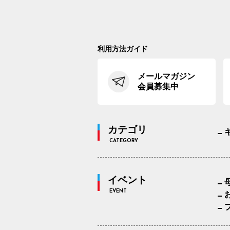
利用方法ガイド
メールマガジン
会員募集中
カテゴリ
CATEGORY
イベント
EVENT