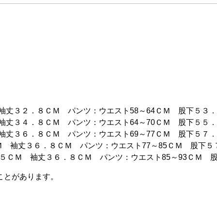
袖丈３２．８ＣＭ パンツ：ウエスト58～64ＣＭ 股下５３
袖丈３４．８ＣＭ パンツ：ウエスト64～70ＣＭ 股下５５
袖丈３６．８ＣＭ パンツ：ウエスト69～77ＣＭ 股下５７
Ｍ 袖丈３６．８ＣＭ パンツ：ウエスト77～85ＣＭ 股下５
．５ＣＭ 袖丈３６．８ＣＭ パンツ：ウエスト85～93ＣＭ 
ことがあります。
。