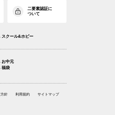
二要素認証に
ついて
スクール&ホビー
お中元
福袋
護方針
利用規約
サイトマップ