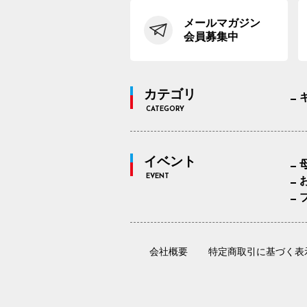
メールマガジン
会員募集中
カテゴリ
CATEGORY
イベント
EVENT
会社概要
特定商取引に基づく表