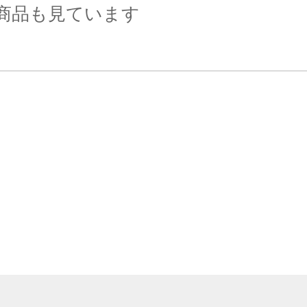
商品も見ています