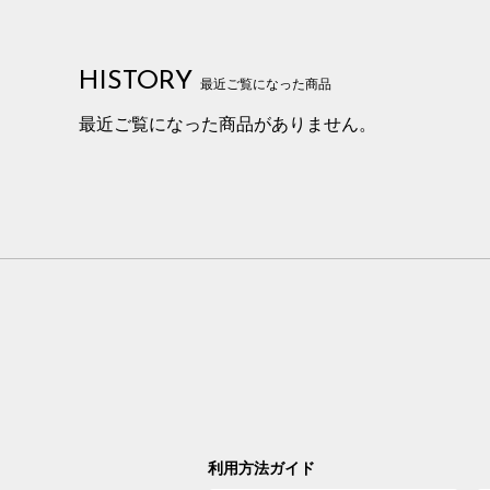
HISTORY
最近ご覧になった商品
最近ご覧になった商品がありません。
利用方法ガイド