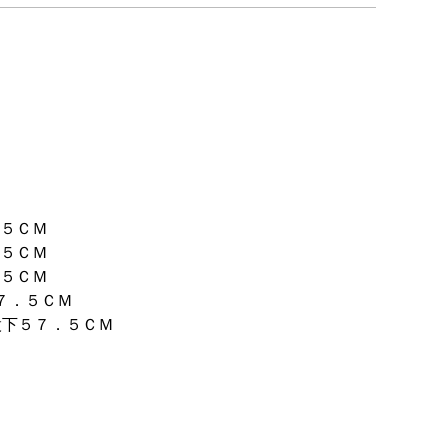
．５ＣＭ
．５ＣＭ
．５ＣＭ
７．５ＣＭ
股下５７．５ＣＭ