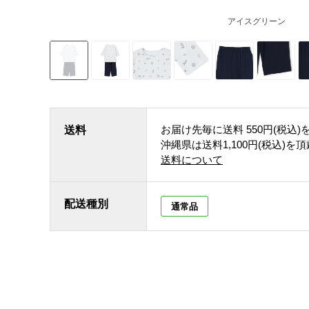
アイスグリーン
お届け先毎に送料
550円(税込)
送料
沖縄県は送料1,100円(税込)を
送料について
配送種別
通常品