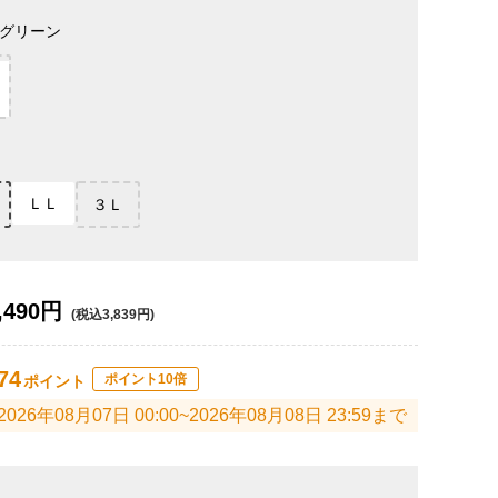
グリーン
ＬＬ
３Ｌ
,490円
(税込3,839円)
74
ポイント10倍
ポイント
2026年08月07日 00:00~2026年08月08日 23:59まで