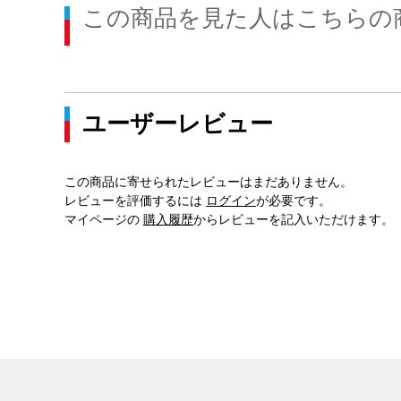
この商品を見た人はこちらの
ユーザーレビュー
この商品に寄せられたレビューはまだありません。
レビューを評価するには
ログイン
が必要です。
マイページの
購入履歴
からレビューを記入いただけます。