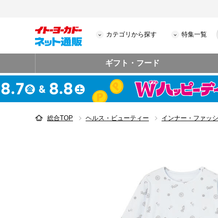
カテゴリから探す
特集一覧
ギフト・フード
総合TOP
ヘルス・ビューティー
インナー・ファッ