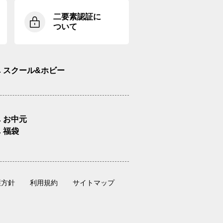
二要素認証に
ついて
スクール&ホビー
お中元
福袋
護方針
利用規約
サイトマップ