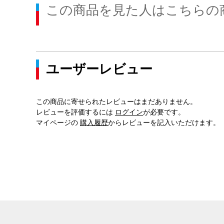
この商品を見た人はこちらの
ユーザーレビュー
この商品に寄せられたレビューはまだありません。
レビューを評価するには
ログイン
が必要です。
マイページの
購入履歴
からレビューを記入いただけます。