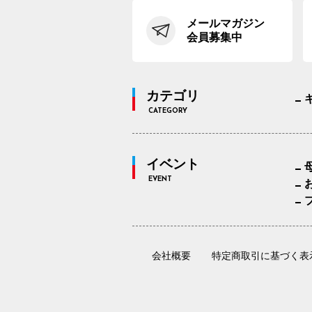
メールマガジン
会員募集中
カテゴリ
CATEGORY
イベント
EVENT
会社概要
特定商取引に基づく表