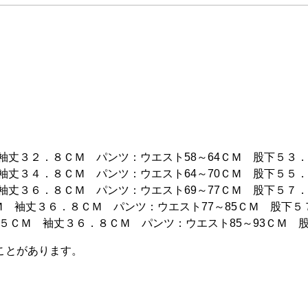
袖丈３２．８ＣＭ パンツ：ウエスト58～64ＣＭ 股下５３
袖丈３４．８ＣＭ パンツ：ウエスト64～70ＣＭ 股下５５
袖丈３６．８ＣＭ パンツ：ウエスト69～77ＣＭ 股下５７
Ｍ 袖丈３６．８ＣＭ パンツ：ウエスト77～85ＣＭ 股下５
．５ＣＭ 袖丈３６．８ＣＭ パンツ：ウエスト85～93ＣＭ 
ことがあります。
。