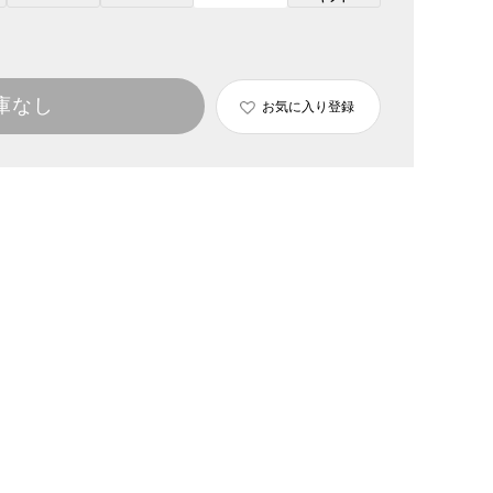
庫なし
お気に入り登録