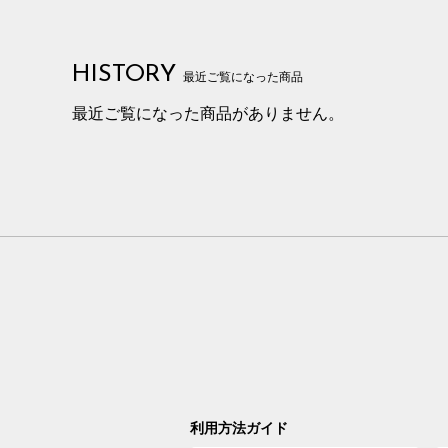
HISTORY
最近ご覧になった商品
最近ご覧になった商品がありません。
利用方法ガイド