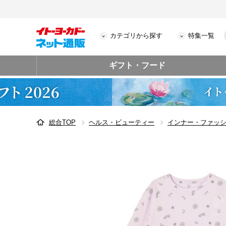
カテゴリから探す
特集一覧
ギフト・フード
総合TOP
ヘルス・ビューティー
インナー・ファッ