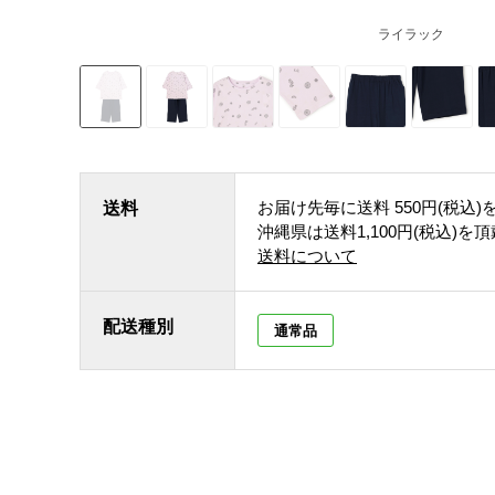
ライラック
お届け先毎に送料
550円(税込)
送料
沖縄県は送料1,100円(税込)を
送料について
配送種別
通常品