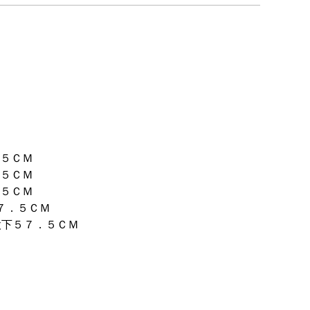
．５ＣＭ
．５ＣＭ
．５ＣＭ
７．５ＣＭ
股下５７．５ＣＭ