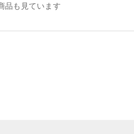
商品も見ています