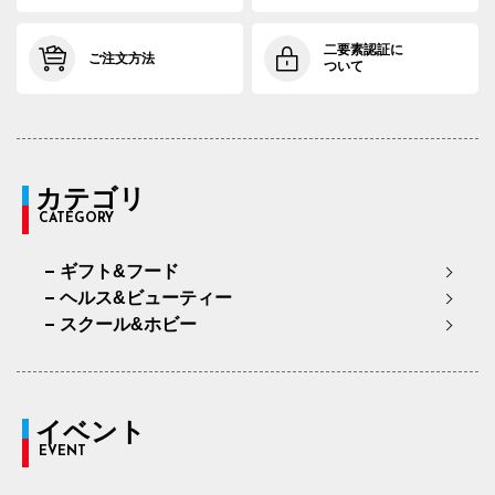
二要素認証に
ご注文方法
ついて
カテゴリ
CATEGORY
ギフト&フード
ヘルス&ビューティー
スクール&ホビー
イベント
EVENT