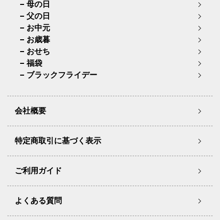
母の日
父の日
お中元
お歳暮
おせち
福袋
ブラックフライデー
会社概要
特定商取引に基づく表示
ご利用ガイド
よくある質問