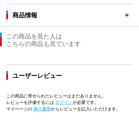
商品情報
この商品を見た人は
こちらの商品も見ています
ユーザーレビュー
この商品に寄せられたレビューはまだありません。
レビューを評価するには
ログイン
が必要です。
マイページの
購入履歴
からレビューを記入いただけます。