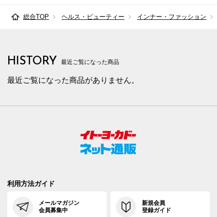
総合TOP
ヘルス・ビューティー
インナー・ファッション
HISTORY
最近ご覧になった商品
最近ご覧になった商品がありません。
利用方法ガイド
メールマガジン
新規会員
会員募集中
登録ガイド