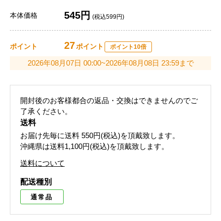
545円
本体価格
(税込599円)
27
ポイント
ポイント
ポイント10倍
2026年08月07日 00:00~2026年08月08日 23:59まで
開封後のお客様都合の返品・交換はできませんのでご
了承ください。
送料
お届け先毎に送料
550円(税込)
を頂戴致します。
沖縄県は送料1,100円(税込)を頂戴致します。
送料について
配送種別
通常品