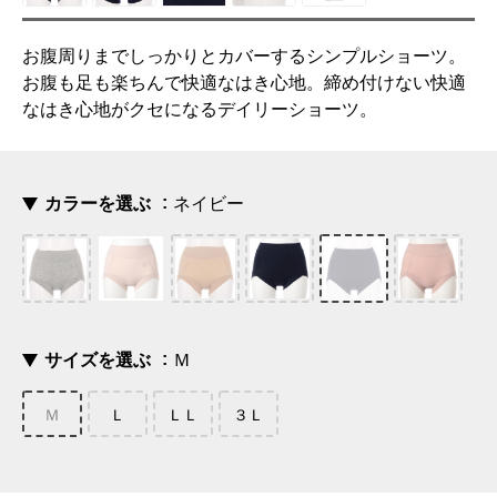
お腹周りまでしっかりとカバーするシンプルショーツ。
お腹も足も楽ちんで快適なはき心地。締め付けない快適
なはき心地がクセになるデイリーショーツ。
カラーを選ぶ
ネイビー
サイズを選ぶ
Ｍ
Ｍ
Ｌ
ＬＬ
３Ｌ