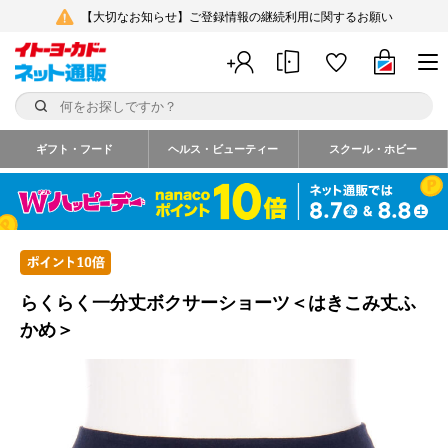
【大切なお知らせ】ご登録情報の継続利用に関するお願い
ギフト・フード
ヘルス・ビューティー
スクール・ホビー
らくらく一分丈ボクサーショーツ＜はきこみ丈ふ
かめ＞