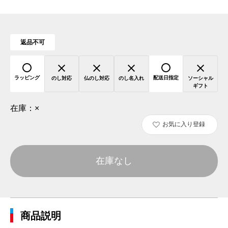
返品不可
ラッピング
配送日指定
のし対応
仏のし対応
のし名入れ
ソーシャル
ギフト
在庫：
×
お気に入り登録
在庫なし
商品説明