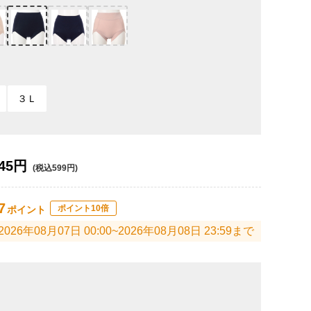
３Ｌ
45円
(税込599円)
7
ポイント10倍
ポイント
2026年08月07日 00:00~2026年08月08日 23:59まで