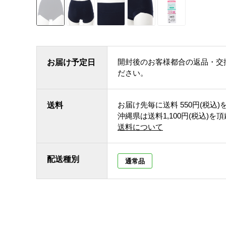
開封後のお客様都合の返品・交
お届け予定日
ださい。
お届け先毎に送料
550円(税込)
送料
沖縄県は送料1,100円(税込)を
送料について
配送種別
通常品