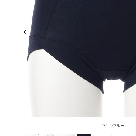
マリンブルー