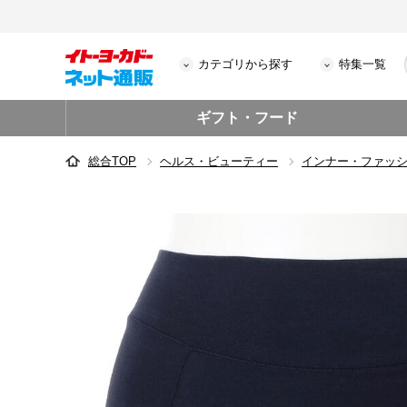
カテゴリから探す
特集一覧
ギフト・フード
総合TOP
ヘルス・ビューティー
インナー・ファッ