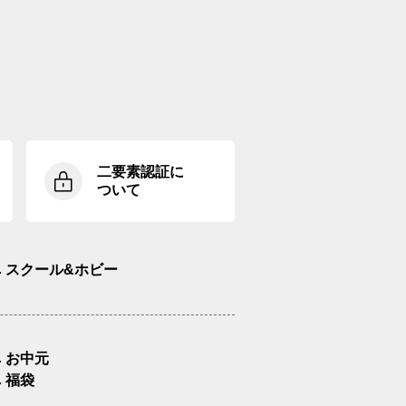
二要素認証に
ついて
スクール&ホビー
お中元
福袋