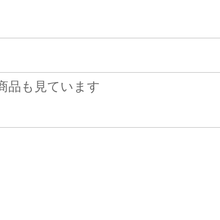
商品も見ています