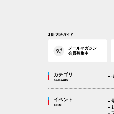
利用方法ガイド
メールマガジン
会員募集中
カテゴリ
CATEGORY
イベント
EVENT