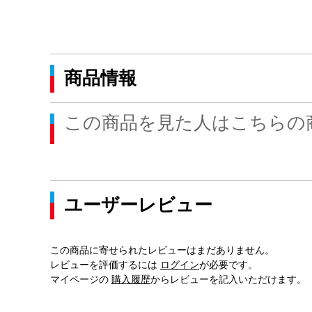
商品情報
この商品を見た人はこちらの
ユーザーレビュー
この商品に寄せられたレビューはまだありません。
レビューを評価するには
ログイン
が必要です。
マイページの
購入履歴
からレビューを記入いただけます。