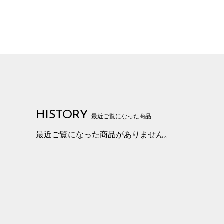
HISTORY
最近ご覧になった商品
最近ご覧になった商品がありません。