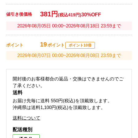
381円
値引き後価格
30%OFF
(税込419円)
2026年08月05日 00:00~2026年08月18日 23:59まで
19
ポイント
ポイント
ポイント10倍
2026年08月07日 00:00~2026年08月08日 23:59まで
開封後のお客様都合の返品・交換はできませんのでご
了承ください。
送料
お届け先毎に送料
550円(税込)
を頂戴致します。
沖縄県は送料1,100円(税込)を頂戴致します。
送料について
配送種別