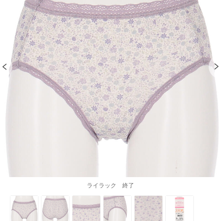
ライラック 終了