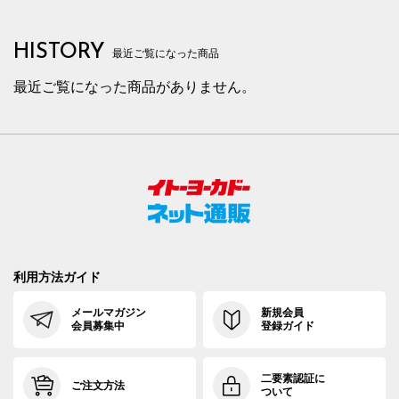
HISTORY
最近ご覧になった商品
最近ご覧になった商品がありません。
利用方法ガイド
メールマガジン
新規会員
会員募集中
登録ガイド
二要素認証に
ご注文方法
ついて