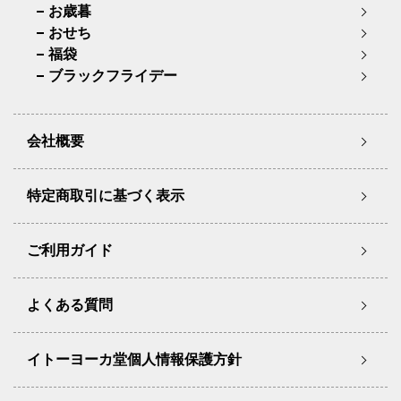
お歳暮
おせち
福袋
ブラックフライデー
会社概要
特定商取引に基づく表示
ご利用ガイド
よくある質問
イトーヨーカ堂個人情報保護方針