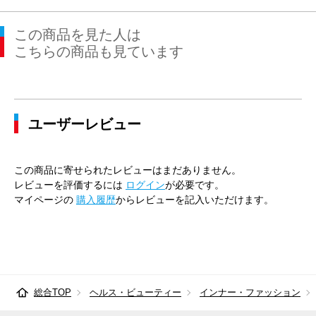
この商品を見た人は
こちらの商品も見ています
ユーザーレビュー
この商品に寄せられたレビューはまだありません。
レビューを評価するには
ログイン
が必要です。
マイページの
購入履歴
からレビューを記入いただけます。
総合TOP
ヘルス・ビューティー
インナー・ファッション