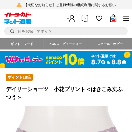
【大切なお知らせ】ご登録情報の継続利用に関するお願い
ギフト・フード
ヘルス・ビューティー
スクール・ホビー
デイリーショーツ 小花プリント＜はきこみ丈ふ
つう＞