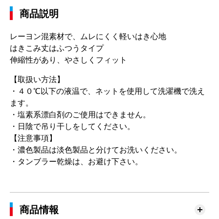
商品説明
レーヨン混素材で、ムレにくく軽いはき心地
はきこみ丈はふつうタイプ
伸縮性があり、やさしくフィット
【取扱い方法】
・４０℃以下の液温で、ネットを使用して洗濯機で洗え
ます。
・塩素系漂白剤のご使用はできません。
・日陰で吊り干しをしてください。
【注意事項】
・濃色製品は淡色製品と分けてお洗いください。
・タンブラー乾燥は、お避け下さい。
商品情報