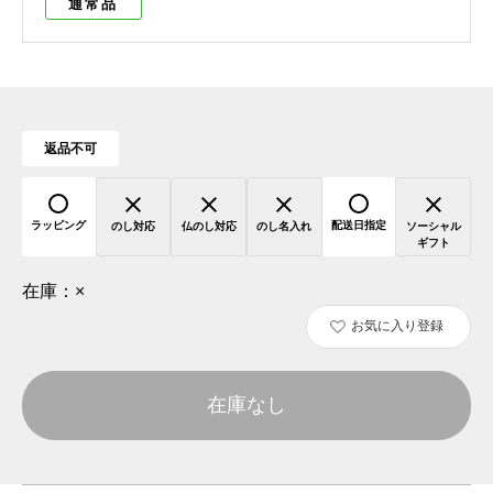
通常品
返品不可
ラッピング
配送日指定
のし対応
仏のし対応
のし名入れ
ソーシャル
ギフト
在庫：
×
お気に入り登録
在庫なし