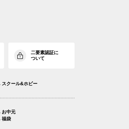
二要素認証に
ついて
スクール&ホビー
お中元
福袋