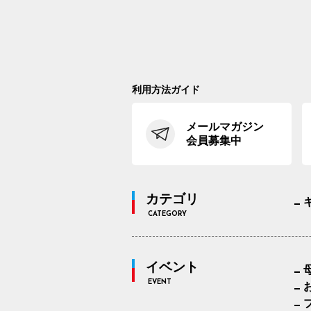
利用方法ガイド
メールマガジン
会員募集中
カテゴリ
CATEGORY
イベント
EVENT