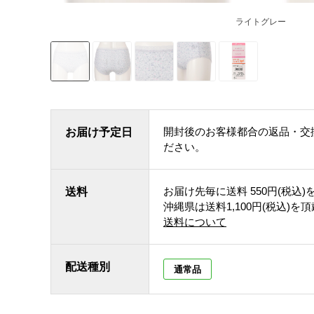
ライトグレー
開封後のお客様都合の返品・交
お届け予定日
ださい。
お届け先毎に送料
550円(税込)
送料
沖縄県は送料1,100円(税込)を
送料について
配送種別
通常品