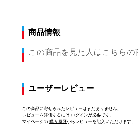
商品情報
この商品を見た人はこちらの
ユーザーレビュー
この商品に寄せられたレビューはまだありません。
レビューを評価するには
ログイン
が必要です。
マイページの
購入履歴
からレビューを記入いただけます。