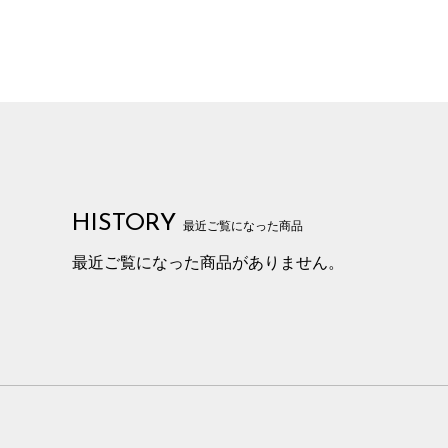
HISTORY
最近ご覧になった商品
最近ご覧になった商品がありません。