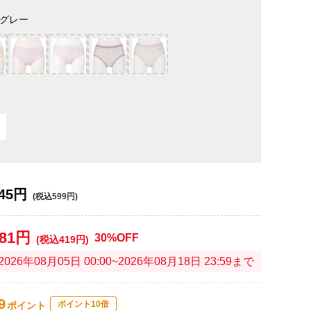
グレー
45円
(税込599円)
381円
30%OFF
(税込419円)
2026年08月05日 00:00~2026年08月18日 23:59まで
9
ポイント10倍
ポイント