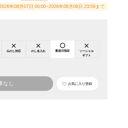
2026年08月07日 00:00~2026年08月08日 23:59まで
配送日指定
仏のし対応
のし名入れ
ソーシャル
ギフト
庫なし
お気に入り登録