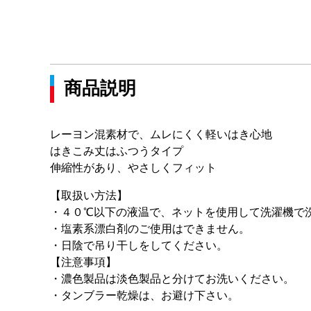
商品説明
レーヨン混素材で、ムレにくく軽いはき心地
はきこみ丈はふつうタイプ
伸縮性があり、やさしくフィット
【取扱い方法】
・４０℃以下の液温で、ネットを使用して洗濯機で
・塩素系漂白剤のご使用はできません。
・日陰で吊り干しをしてください。
【注意事項】
・濃色製品は淡色製品と分けてお洗いください。
・タンブラー乾燥は、お避け下さい。