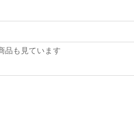
商品も見ています