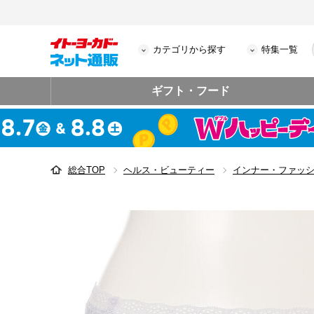
カテゴリから探す
特集一覧
ギフト・フード
総合TOP
ヘルス・ビューティー
インナー・ファッ