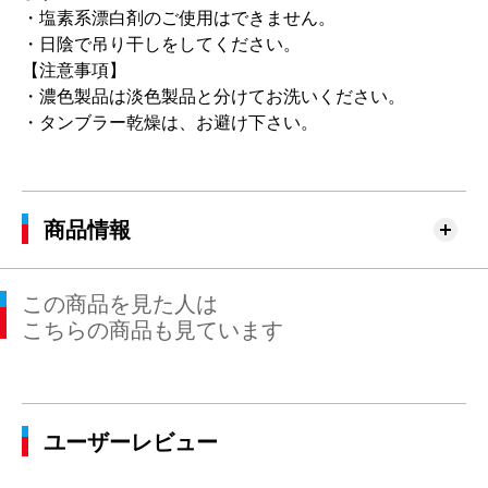
・塩素系漂白剤のご使用はできません。
・日陰で吊り干しをしてください。
【注意事項】
・濃色製品は淡色製品と分けてお洗いください。
・タンブラー乾燥は、お避け下さい。
商品情報
この商品を見た人は
こちらの商品も見ています
ユーザーレビュー