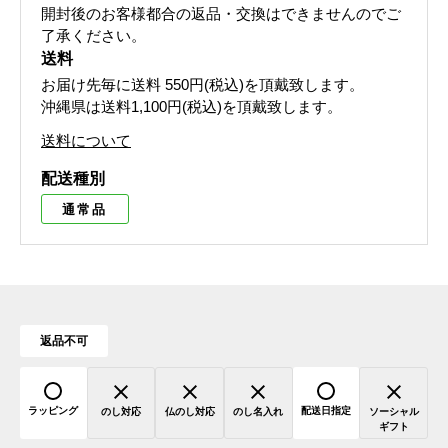
開封後のお客様都合の返品・交換はできませんのでご
了承ください。
送料
お届け先毎に送料
550円(税込)
を頂戴致します。
沖縄県は送料1,100円(税込)を頂戴致します。
送料について
配送種別
通常品
返品不可
ラッピング
配送日指定
のし対応
仏のし対応
のし名入れ
ソーシャル
ギフト