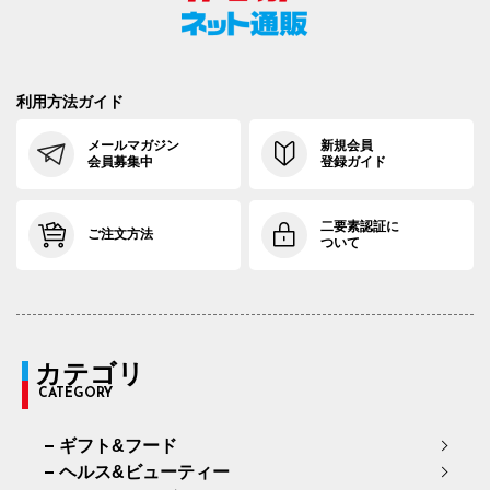
利用方法ガイド
メールマガジン
新規会員
会員募集中
登録ガイド
二要素認証に
ご注文方法
ついて
カテゴリ
CATEGORY
ギフト&フード
ヘルス&ビューティー