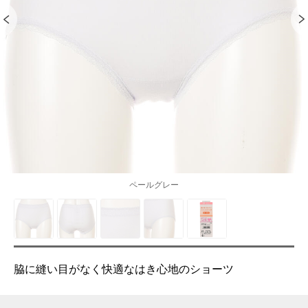
ペールグレー
脇に縫い目がなく快適なはき心地のショーツ