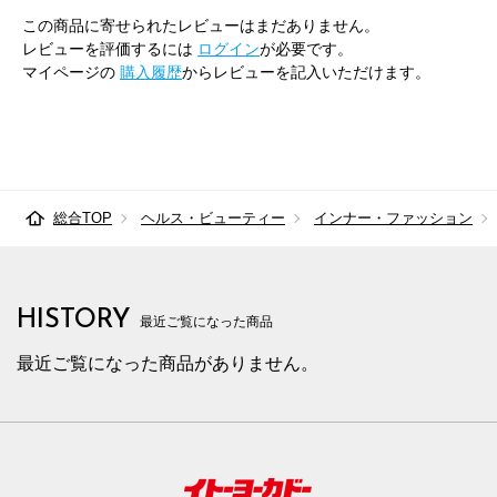
この商品に寄せられたレビューはまだありません。
レビューを評価するには
ログイン
が必要です。
マイページの
購入履歴
からレビューを記入いただけます。
総合TOP
ヘルス・ビューティー
インナー・ファッション
HISTORY
最近ご覧になった商品
最近ご覧になった商品がありません。