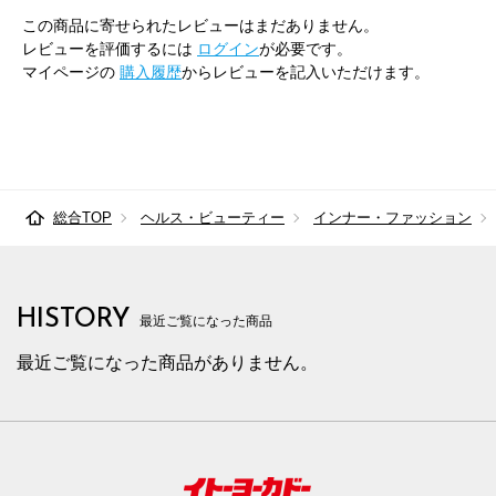
この商品に寄せられたレビューはまだありません。
レビューを評価するには
ログイン
が必要です。
マイページの
購入履歴
からレビューを記入いただけます。
総合TOP
ヘルス・ビューティー
インナー・ファッション
HISTORY
最近ご覧になった商品
最近ご覧になった商品がありません。