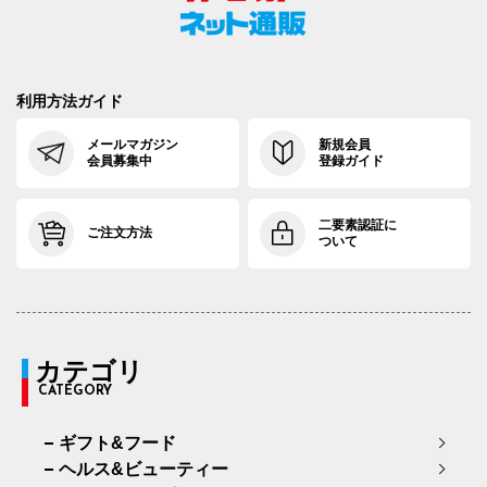
利用方法ガイド
メールマガジン
新規会員
会員募集中
登録ガイド
二要素認証に
ご注文方法
ついて
カテゴリ
CATEGORY
ギフト&フード
ヘルス&ビューティー