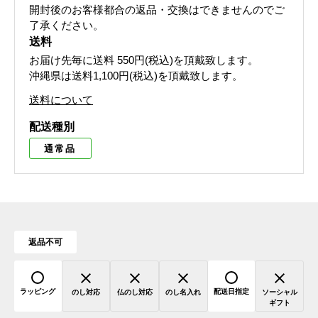
開封後のお客様都合の返品・交換はできませんのでご
了承ください。
送料
お届け先毎に送料
550円(税込)
を頂戴致します。
沖縄県は送料1,100円(税込)を頂戴致します。
送料について
配送種別
通常品
返品不可
ラッピング
配送日指定
のし対応
仏のし対応
のし名入れ
ソーシャル
ギフト