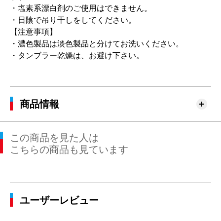
・塩素系漂白剤のご使用はできません。
・日陰で吊り干しをしてください。
【注意事項】
・濃色製品は淡色製品と分けてお洗いください。
・タンブラー乾燥は、お避け下さい。
商品情報
この商品を見た人は
こちらの商品も見ています
ユーザーレビュー