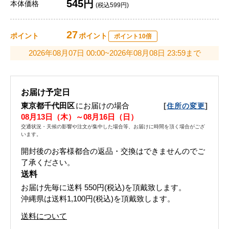
545円
本体価格
(税込599円)
27
ポイント
ポイント
ポイント10倍
2026年08月07日 00:00~2026年08月08日 23:59まで
お届け予定日
東京都千代田区
にお届けの場合
[
]
住所の変更
08月13日（木）～08月16日（日）
交通状況・天候の影響や注文が集中した場合等、お届けに時間を頂く場合がござ
います。
開封後のお客様都合の返品・交換はできませんのでご
了承ください。
送料
お届け先毎に送料
550円(税込)
を頂戴致します。
沖縄県は送料1,100円(税込)を頂戴致します。
送料について