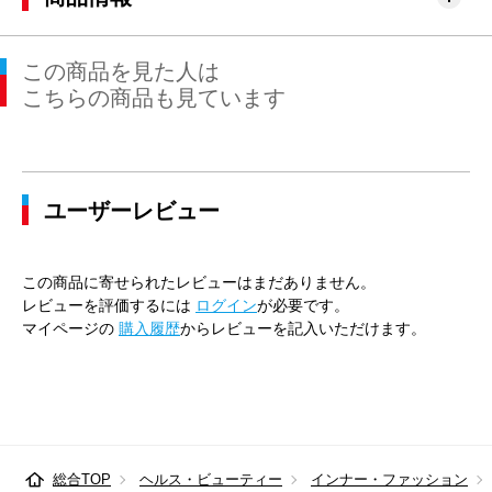
この商品を見た人は
こちらの商品も見ています
ユーザーレビュー
この商品に寄せられたレビューはまだありません。
レビューを評価するには
ログイン
が必要です。
マイページの
購入履歴
からレビューを記入いただけます。
総合TOP
ヘルス・ビューティー
インナー・ファッション