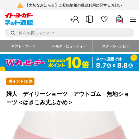
【大切なお知らせ】ご登録情報の継続利用に関するお願い
ギフト・フード
ヘルス・ビューティー
スクール・ホビー
婦人 デイリーショーツ アウトゴム 無地ショ
ーツ＜はきこみ丈ふかめ＞