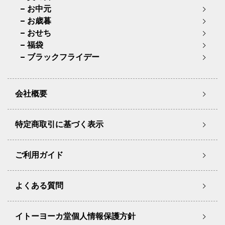
お中元
お歳暮
おせち
福袋
ブラックフライデー
会社概要
特定商取引に基づく表示
ご利用ガイド
よくある質問
イトーヨーカ堂個人情報保護方針