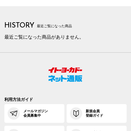
HISTORY
最近ご覧になった商品
最近ご覧になった商品がありません。
利用方法ガイド
メールマガジン
新規会員
会員募集中
登録ガイド