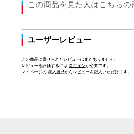
この商品を見た人はこちらの
ユーザーレビュー
この商品に寄せられたレビューはまだありません。
レビューを評価するには
ログイン
が必要です。
マイページの
購入履歴
からレビューを記入いただけます。