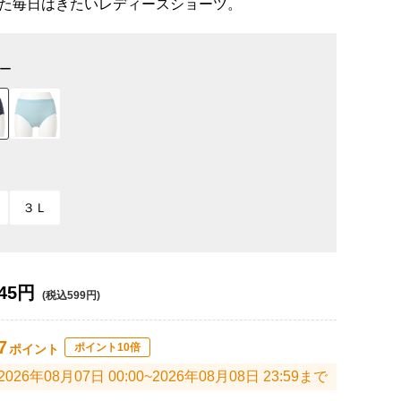
た毎日はきたいレディースショーツ。
ー
３Ｌ
45円
(税込599円)
7
ポイント10倍
ポイント
2026年08月07日 00:00~2026年08月08日 23:59まで