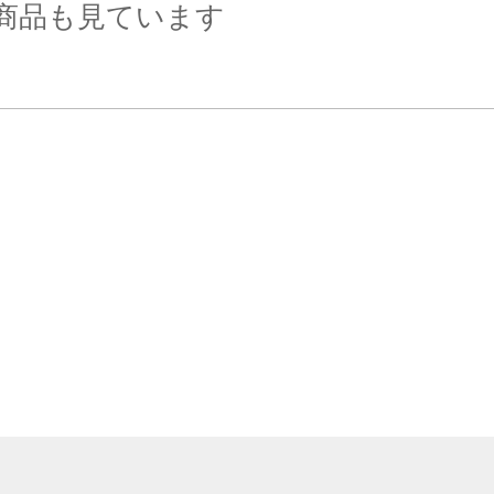
商品も見ています