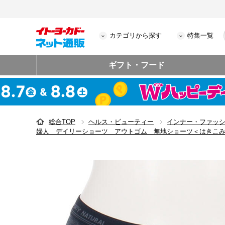
カテゴリから探す
特集一覧
ギフト・フード
総合TOP
ヘルス・ビューティー
インナー・ファッ
婦人 デイリーショーツ アウトゴム 無地ショーツ＜はきこ