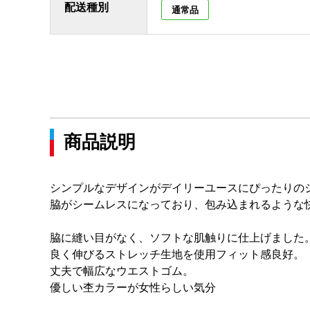
配送種別
通常品
商品説明
シンプルなデザインがデイリーユースにぴったりの
脇がシームレスになっており、包み込まれるような
脇に縫い目がなく、ソフトな肌触りに仕上げました
良く伸びるストレッチ生地を使用フィット感良好。
丈夫で幅広なウエストゴム。
優しい杢カラーが女性らしい気分