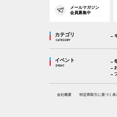
メールマガジン
会員募集中
カテゴリ
CATEGORY
イベント
EVENT
会社概要
特定商取引に基づく表