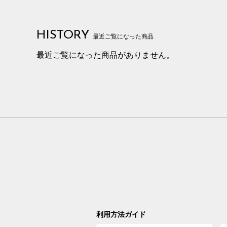
HISTORY
最近ご覧になった商品
最近ご覧になった商品がありません。
利用方法ガイド