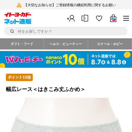
【大切なお知らせ】ご登録情報の継続利用に関するお願い
ギフト・フード
ヘルス・ビューティー
スクール・ホビー
幅広レース＜はきこみ丈ふかめ＞