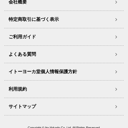
会社概要
特定商取引に基づく表示
ご利用ガイド
よくある質問
イトーヨーカ堂個人情報保護方針
利用規約
サイトマップ
Copyright © Ito-Yokado Co.,Ltd. All Rights Reserved.