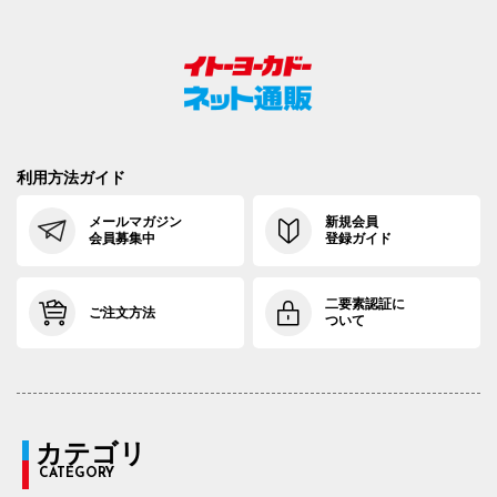
利用方法ガイド
メールマガジン
新規会員
会員募集中
登録ガイド
二要素認証に
ご注文方法
ついて
カテゴリ
CATEGORY