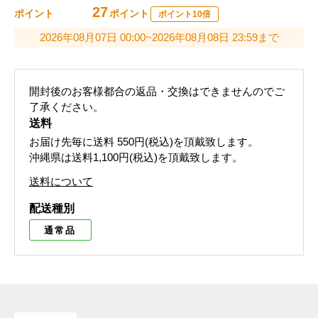
27
ポイント
ポイント
ポイント10倍
2026年08月07日 00:00~2026年08月08日 23:59まで
開封後のお客様都合の返品・交換はできませんのでご
了承ください。
送料
お届け先毎に送料
550円(税込)
を頂戴致します。
沖縄県は送料1,100円(税込)を頂戴致します。
送料について
配送種別
通常品