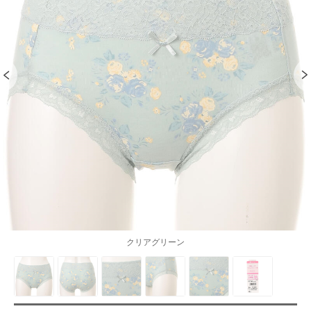
クリアグリーン