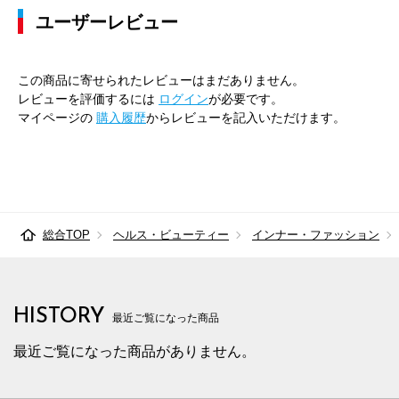
ユーザーレビュー
この商品に寄せられたレビューはまだありません。
レビューを評価するには
ログイン
が必要です。
マイページの
購入履歴
からレビューを記入いただけます。
総合TOP
ヘルス・ビューティー
インナー・ファッション
HISTORY
最近ご覧になった商品
最近ご覧になった商品がありません。