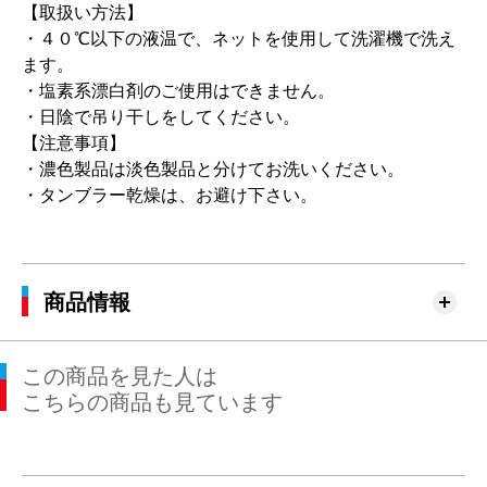
【取扱い方法】
・４０℃以下の液温で、ネットを使用して洗濯機で洗え
ます。
・塩素系漂白剤のご使用はできません。
・日陰で吊り干しをしてください。
【注意事項】
・濃色製品は淡色製品と分けてお洗いください。
・タンブラー乾燥は、お避け下さい。
商品情報
この商品を見た人は
こちらの商品も見ています