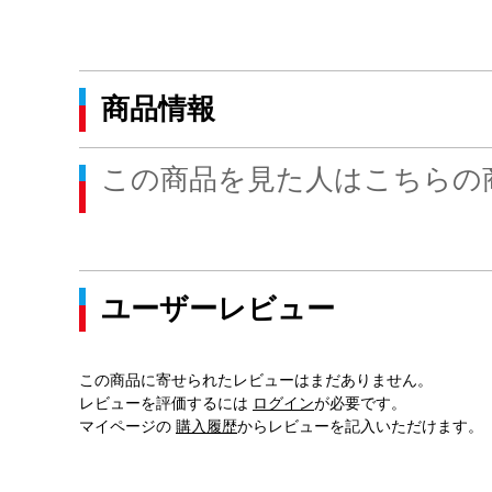
商品情報
この商品を見た人はこちらの
ユーザーレビュー
この商品に寄せられたレビューはまだありません。
レビューを評価するには
ログイン
が必要です。
マイページの
購入履歴
からレビューを記入いただけます。