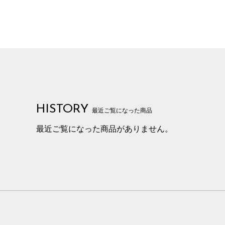
HISTORY
最近ご覧になった商品
最近ご覧になった商品がありません。