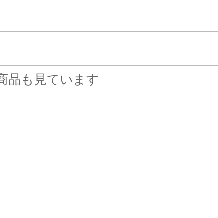
商品も見ています