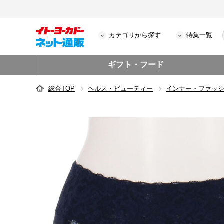
カテゴリから探す
特集一覧
ギフト・フード
総合TOP
ヘルス・ビューティー
インナー・ファッ