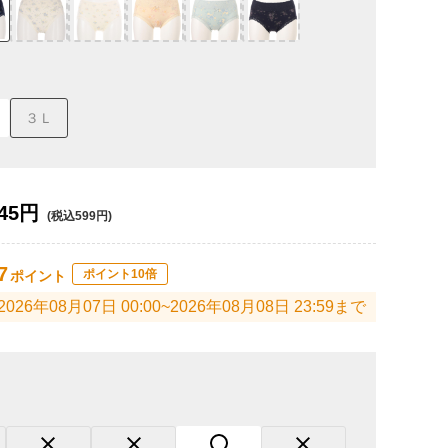
３Ｌ
45円
(税込599円)
7
ポイント10倍
ポイント
2026年08月07日 00:00~2026年08月08日 23:59まで