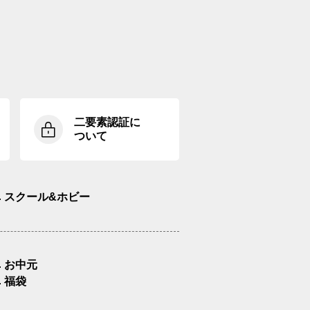
二要素認証に
ついて
スクール&ホビー
お中元
福袋