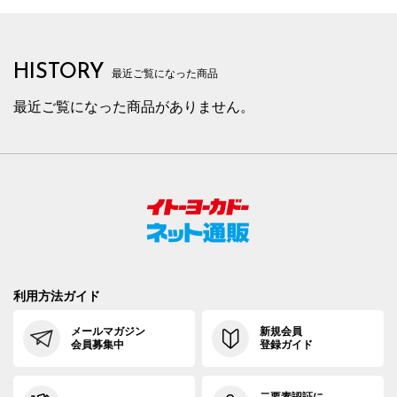
HISTORY
最近ご覧になった商品
最近ご覧になった商品がありません。
利用方法ガイド
メールマガジン
新規会員
会員募集中
登録ガイド