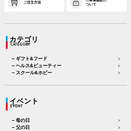
二要素認証に
ご注文方法
ついて
カテゴリ
CATEGORY
ギフト&フード
ヘルス&ビューティー
スクール&ホビー
イベント
EVENT
母の日
父の日