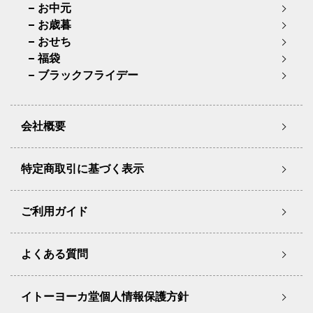
お中元
お歳暮
おせち
福袋
ブラックフライデー
会社概要
特定商取引に基づく表示
ご利用ガイド
よくある質問
イトーヨーカ堂個人情報保護方針