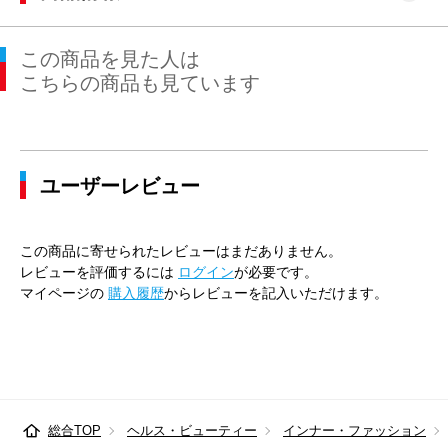
この商品を見た人は
こちらの商品も見ています
ユーザーレビュー
この商品に寄せられたレビューはまだありません。
レビューを評価するには
ログイン
が必要です。
マイページの
購入履歴
からレビューを記入いただけます。
総合TOP
ヘルス・ビューティー
インナー・ファッション