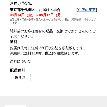
お届け予定日
東京都千代田区
にお届けの場合
[
]
住所の変更
08月14日（金）～08月17日（月）
交通状況・天候の影響や注文が集中した場合等、お届けに時間を頂く場合がござ
います。
開封後のお客様都合の返品・交換はできませんのでご
了承ください。
送料
お届け先毎に送料
550円(税込)
を頂戴致します。
沖縄県は送料1,100円(税込)を頂戴致します。
送料について
配送種別
通常品