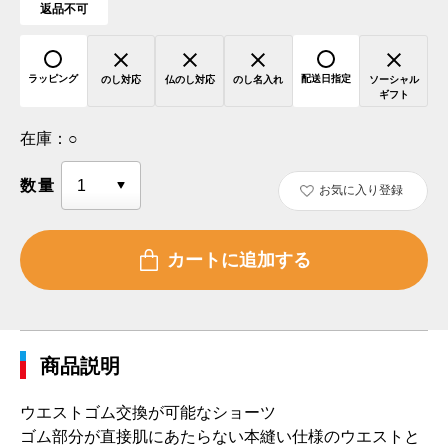
返品不可
ラッピング
配送日指定
のし対応
仏のし対応
のし名入れ
ソーシャル
ギフト
在庫：
○
数量
お気に入り登録
商品説明
ウエストゴム交換が可能なショーツ
ゴム部分が直接肌にあたらない本縫い仕様のウエストと