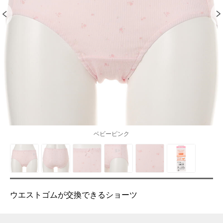
ベビーピンク
ウエストゴムが交換できるショーツ