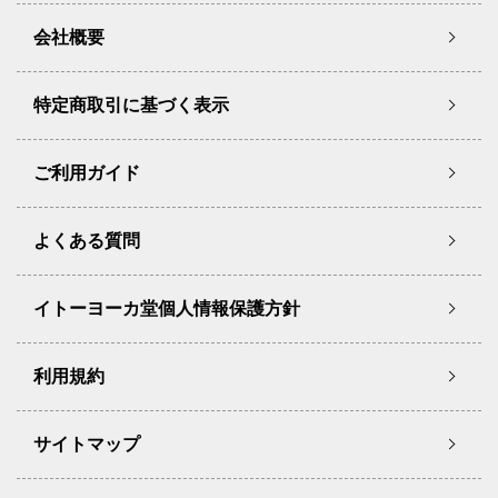
会社概要
特定商取引に基づく表示
ご利用ガイド
よくある質問
イトーヨーカ堂個人情報保護方針
利用規約
サイトマップ