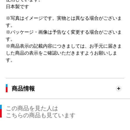
日本製です
※写真はイメージです。実物とは異なる場合がございま
す。
※パッケージ・画像は予告なく変更する場合がございま
す。
※商品表示の記載内容につきましては、お手元に届きま
した商品の表示をご確認いただきますようお願いしま
す。
商品情報
この商品を見た人は
こちらの商品も見ています