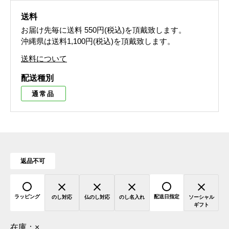
送料
お届け先毎に送料
550円(税込)
を頂戴致します。
沖縄県は送料1,100円(税込)を頂戴致します。
送料について
配送種別
通常品
返品不可
ラッピング
配送日指定
のし対応
仏のし対応
のし名入れ
ソーシャル
ギフト
在庫：
×