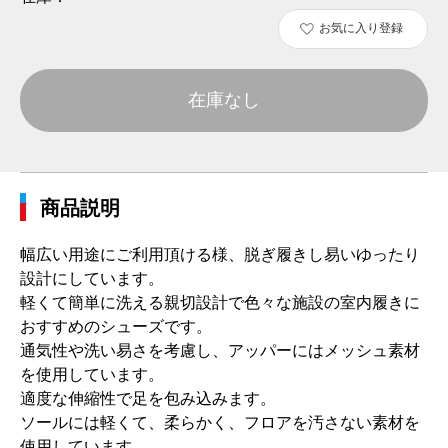
お気に入り登録
在庫なし
商品説明
幅広い用途にご利用頂ける様、脱ぎ履きし易いゆったり
設計にしています。
軽くて簡単に洗える親切設計で色々な施設の室内履きに
おすすめのシューズです。
通気性や洗い易さを考慮し、アッパーにはメッシュ素材
を使用しています。
適度な伸縮性で足を包み込みます。
ソールには軽くて、柔らかく、フロアを汚さない素材を
使用しています。