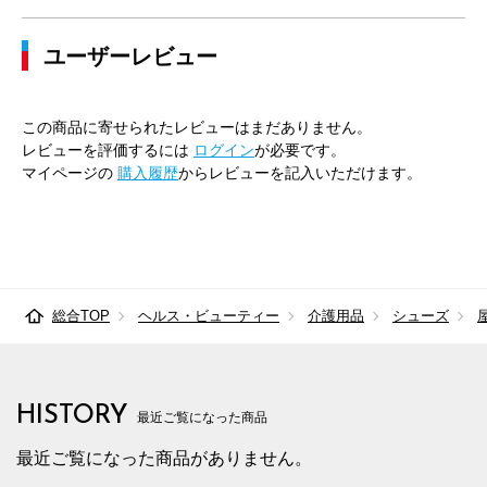
ユーザーレビュー
この商品に寄せられたレビューはまだありません。
レビューを評価するには
ログイン
が必要です。
マイページの
購入履歴
からレビューを記入いただけます。
総合TOP
ヘルス・ビューティー
介護用品
シューズ
HISTORY
最近ご覧になった商品
最近ご覧になった商品がありません。