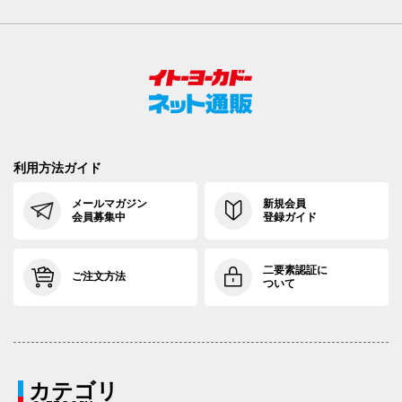
利用方法ガイド
メールマガジン
新規会員
会員募集中
登録ガイド
二要素認証に
ご注文方法
ついて
カテゴリ