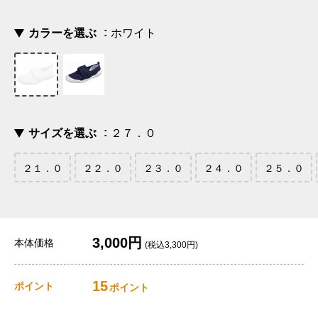
カラーを選ぶ
ホワイト
サイズを選ぶ
２７．０
２１．０
２２．０
２３．０
２４．０
２５．０
3,000円
本体価格
(税込3,300円)
15
ポイント
ポイント