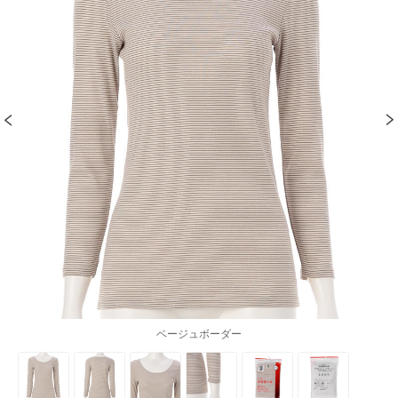
ベージュボーダー