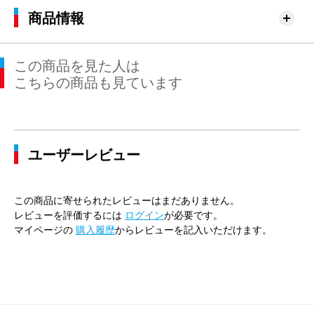
商品情報
この商品を見た人は
こちらの商品も見ています
ユーザーレビュー
この商品に寄せられたレビューはまだありません。
レビューを評価するには
ログイン
が必要です。
マイページの
購入履歴
からレビューを記入いただけます。