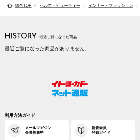
総合TOP
ヘルス・ビューティー
インナー・ファッション
HISTORY
最近ご覧になった商品
最近ご覧になった商品がありません。
利用方法ガイド
メールマガジン
新規会員
会員募集中
登録ガイド