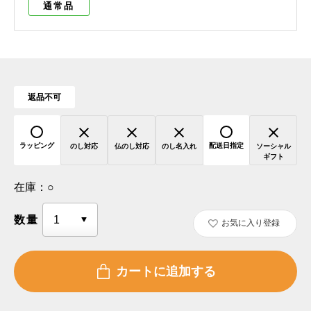
通常品
返品不可
ラッピング
配送日指定
のし対応
仏のし対応
のし名入れ
ソーシャル
ギフト
在庫：
○
数量
お気に入り登録