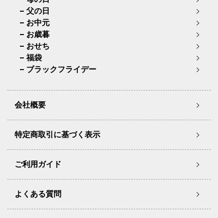
父の日
お中元
お歳暮
おせち
福袋
ブラックフライデー
会社概要
特定商取引に基づく表示
ご利用ガイド
よくある質問