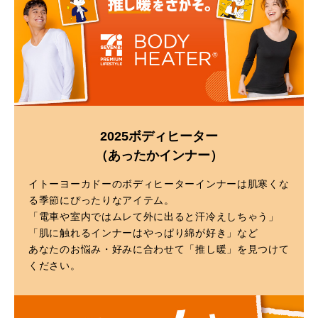
2025ボディヒーター
（あったかインナー）
イトーヨーカドーのボディヒーターインナーは肌寒くな
る季節にぴったりなアイテム。
「電車や室内ではムレて外に出ると汗冷えしちゃう」
「肌に触れるインナーはやっぱり綿が好き」など
あなたのお悩み・好みに合わせて「推し暖」を見つけて
ください。