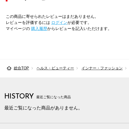
この商品に寄せられたレビューはまだありません。
レビューを評価するには
ログイン
が必要です。
マイページの
購入履歴
からレビューを記入いただけます。
総合TOP
ヘルス・ビューティー
インナー・ファッション
HISTORY
最近ご覧になった商品
最近ご覧になった商品がありません。