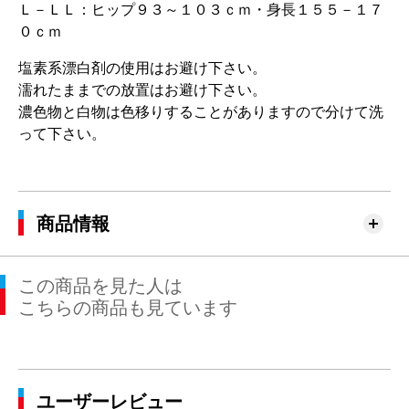
Ｌ－ＬＬ：ヒップ９３～１０３ｃｍ・身長１５５－１７
０ｃｍ
塩素系漂白剤の使用はお避け下さい。
濡れたままでの放置はお避け下さい。
濃色物と白物は色移りすることがありますので分けて洗
って下さい。
商品情報
この商品を見た人は
こちらの商品も見ています
ユーザーレビュー