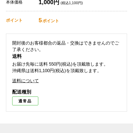
1,000円
本体価格
(税込1,100円)
5
ポイント
ポイント
開封後のお客様都合の返品・交換はできませんのでご
了承ください。
送料
お届け先毎に送料
550円(税込)
を頂戴致します。
沖縄県は送料1,100円(税込)を頂戴致します。
送料について
配送種別
通常品