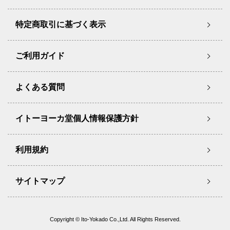
特定商取引に基づく表示
ご利用ガイド
よくある質問
イトーヨーカ堂個人情報保護方針
利用規約
サイトマップ
Copyright © Ito-Yokado Co.,Ltd. All Rights Reserved.