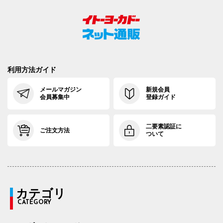
利用方法ガイド
メールマガジン
新規会員
会員募集中
登録ガイド
二要素認証に
ご注文方法
ついて
カテゴリ
CATEGORY