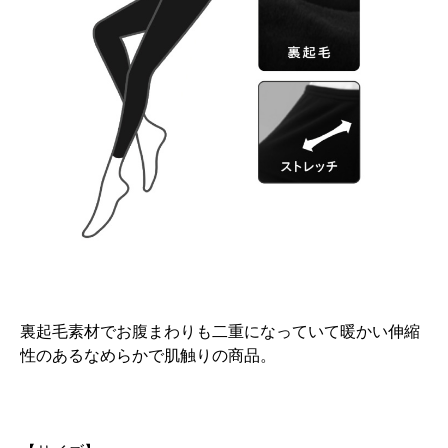
裏起毛素材でお腹まわりも二重になっていて暖かい伸縮
性のあるなめらかで肌触りの商品。