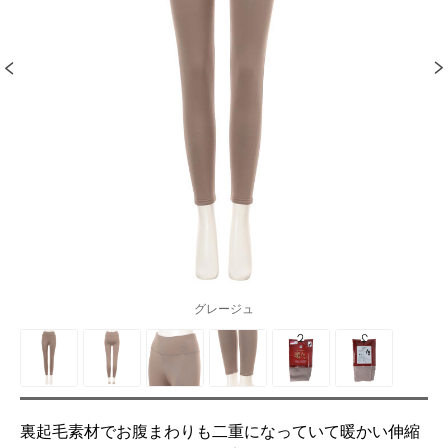
グレージュ
裏起毛素材でお腹まわりも二重になっていて暖かい伸縮