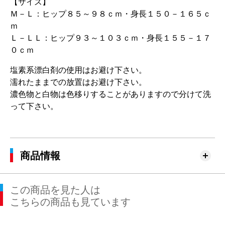
【サイズ】
Ｍ－Ｌ：ヒップ８５～９８ｃｍ・身長１５０－１６５ｃ
ｍ
Ｌ－ＬＬ：ヒップ９３～１０３ｃｍ・身長１５５－１７
０ｃｍ
塩素系漂白剤の使用はお避け下さい。
濡れたままでの放置はお避け下さい。
濃色物と白物は色移りすることがありますので分けて洗
って下さい。
商品情報
この商品を見た人は
こちらの商品も見ています