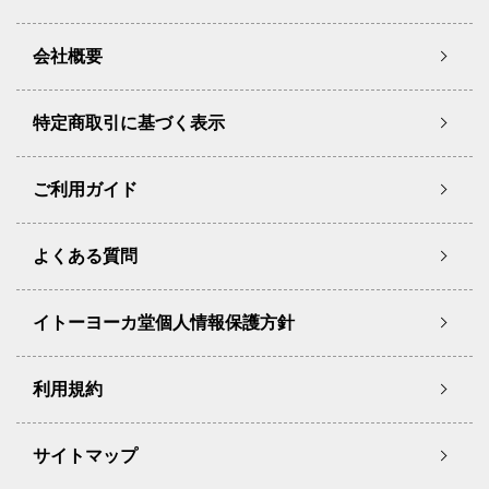
会社概要
特定商取引に基づく表示
ご利用ガイド
よくある質問
イトーヨーカ堂個人情報保護方針
利用規約
サイトマップ