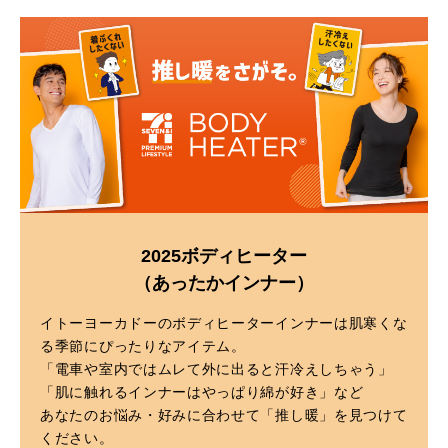
2025ボディヒーター
（あったかインナー）
イトーヨーカドーのボディヒーターインナーは肌寒くな
る季節にぴったりなアイテム。
「電車や室内ではムレて外に出ると汗冷えしちゃう」
「肌に触れるインナーはやっぱり綿が好き」など
あなたのお悩み・好みに合わせて「推し暖」を見つけて
ください。