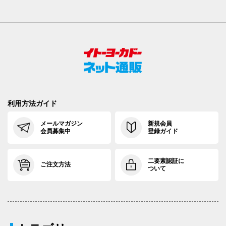
利用方法ガイド
メールマガジン
新規会員
会員募集中
登録ガイド
二要素認証に
ご注文方法
ついて