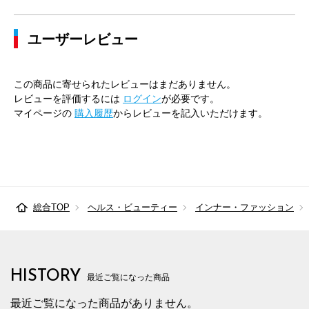
ユーザーレビュー
この商品に寄せられたレビューはまだありません。
レビューを評価するには
ログイン
が必要です。
マイページの
購入履歴
からレビューを記入いただけます。
総合TOP
ヘルス・ビューティー
インナー・ファッション
HISTORY
最近ご覧になった商品
最近ご覧になった商品がありません。