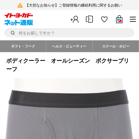
【大切なお知らせ】ご登録情報の継続利用に関するお願い
ギフト・フード
ヘルス・ビューティー
スクール・ホビー
ボディクーラー オールシーズン ボクサーブリ
ーフ