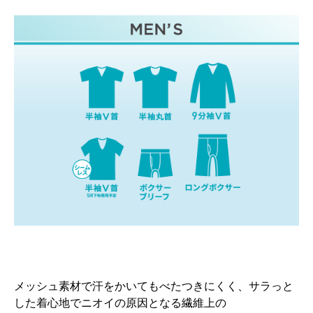
メッシュ素材で汗をかいてもべたつきにくく、サラっと
した着心地でニオイの原因となる繊維上の