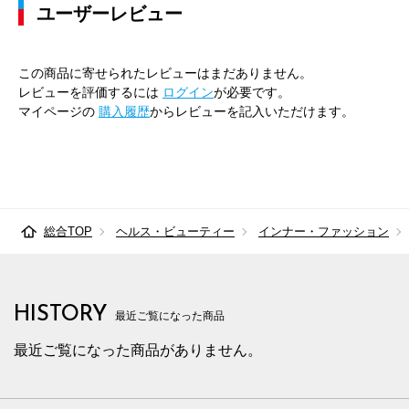
ユーザーレビュー
この商品に寄せられたレビューはまだありません。
レビューを評価するには
ログイン
が必要です。
マイページの
購入履歴
からレビューを記入いただけます。
総合TOP
ヘルス・ビューティー
インナー・ファッション
HISTORY
最近ご覧になった商品
最近ご覧になった商品がありません。