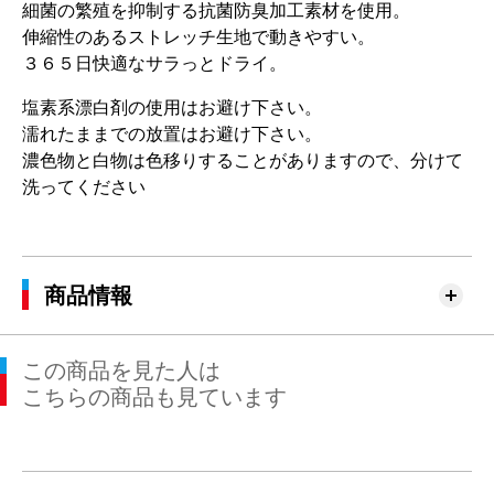
細菌の繁殖を抑制する抗菌防臭加工素材を使用。
伸縮性のあるストレッチ生地で動きやすい。
３６５日快適なサラっとドライ。
塩素系漂白剤の使用はお避け下さい。
濡れたままでの放置はお避け下さい。
濃色物と白物は色移りすることがありますので、分けて
洗ってください
商品情報
この商品を見た人は
こちらの商品も見ています