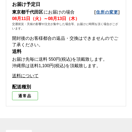
お届け予定日
東京都千代田区
にお届けの場合
[
]
住所の変更
08月11日（火）～08月13日（木）
交通状況・天候の影響や注文が集中した場合等、お届けに時間を頂く場合がござ
います。
開封後のお客様都合の返品・交換はできませんのでご
了承ください。
送料
お届け先毎に送料
550円(税込)
を頂戴致します。
沖縄県は送料1,100円(税込)を頂戴致します。
送料について
配送種別
通常品