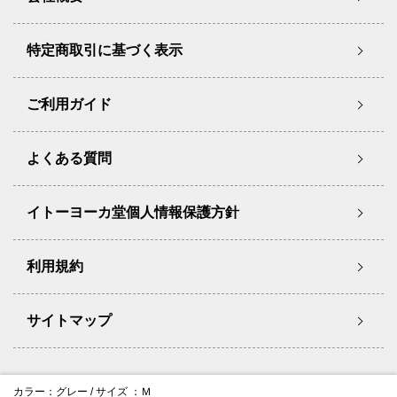
特定商取引に基づく表示
ご利用ガイド
よくある質問
イトーヨーカ堂個人情報保護方針
利用規約
サイトマップ
Copyright © Ito-Yokado Co.,Ltd. All Rights Reserved.
カラー：グレー / サイズ ：Ｍ