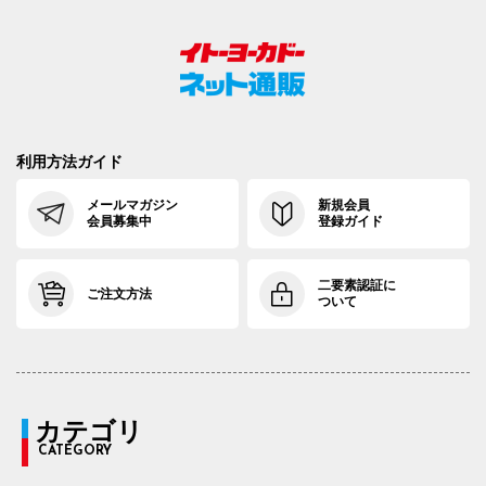
利用方法ガイド
メールマガジン
新規会員
会員募集中
登録ガイド
二要素認証に
ご注文方法
ついて
カテゴリ
CATEGORY