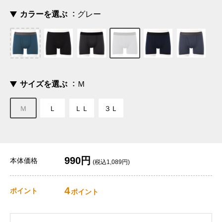
カラーを選ぶ
グレー
サイズを選ぶ
Ｍ
Ｍ
Ｌ
ＬＬ
３Ｌ
990円
本体価格
(税込1,089円)
4
ポイント
ポイント