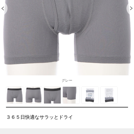
グレー
３６５日快適なサラッとドライ