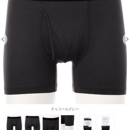
チャコールグレー