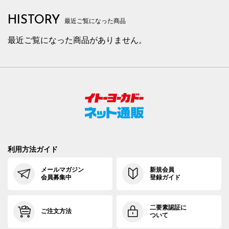
HISTORY
最近ご覧になった商品
最近ご覧になった商品がありません。
利用方法ガイド
メールマガジン
新規会員
会員募集中
登録ガイド
二要素認証に
ご注文方法
ついて