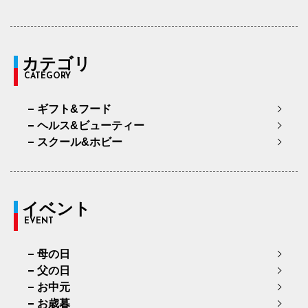
カテゴリ
CATEGORY
ギフト&フード
ヘルス&ビューティー
スクール&ホビー
イベント
EVENT
母の日
父の日
お中元
お歳暮