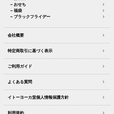
おせち
福袋
ブラックフライデー
会社概要
特定商取引に基づく表示
ご利用ガイド
よくある質問
イトーヨーカ堂個人情報保護方針
利用規約