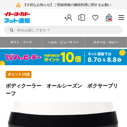
【大切なお知らせ】ご登録情報の継続利用に関するお願い
ギフト・フード
ヘルス・ビューティー
スクール・ホビー
ボディクーラー オールシーズン ボクサーブリ
ーフ