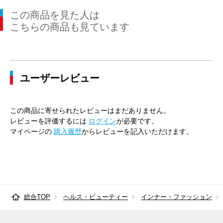
この商品を見た人は
こちらの商品も見ています
ユーザーレビュー
この商品に寄せられたレビューはまだありません。
レビューを評価するには
ログイン
が必要です。
マイページの
購入履歴
からレビューを記入いただけます。
総合TOP
ヘルス・ビューティー
インナー・ファッション