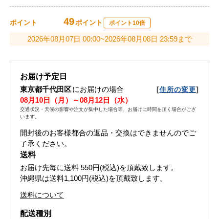
49
ポイント
ポイント
ポイント10倍
2026年08月07日 00:00~2026年08月08日 23:59まで
お届け予定日
東京都千代田区
にお届けの場合
[
]
住所の変更
08月10日（月）～08月12日（水）
交通状況・天候の影響や注文が集中した場合等、お届けに時間を頂く場合がござ
います。
開封後のお客様都合の返品・交換はできませんのでご
了承ください。
送料
お届け先毎に送料
550円(税込)
を頂戴致します。
沖縄県は送料1,100円(税込)を頂戴致します。
送料について
配送種別