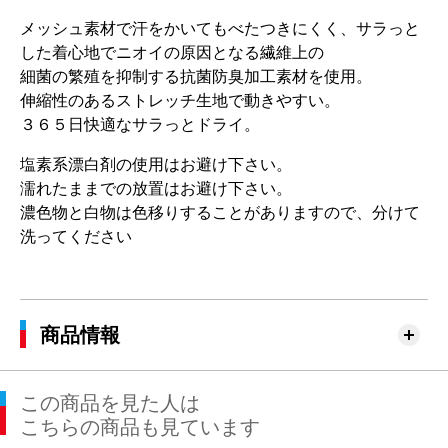
メッシュ素材で汗をかいてもべたつきにくく、サラっと
した着心地でニオイの原因となる繊維上の
細菌の繁殖を抑制する抗菌防臭加工素材を使用。
伸縮性のあるストレッチ生地で動きやすい。
３６５日快適なサラっとドライ。
塩素系漂白剤の使用はお避け下さい。
濡れたままでの放置はお避け下さい。
濃色物と白物は色移りすることがありますので、分けて
洗ってください
商品情報
この商品を見た人は
こちらの商品も見ています