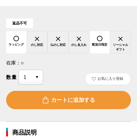
返品不可
ラッピング
配送日指定
のし対応
仏のし対応
のし名入れ
ソーシャル
ギフト
在庫：
○
数量
お気に入り登録
商品説明