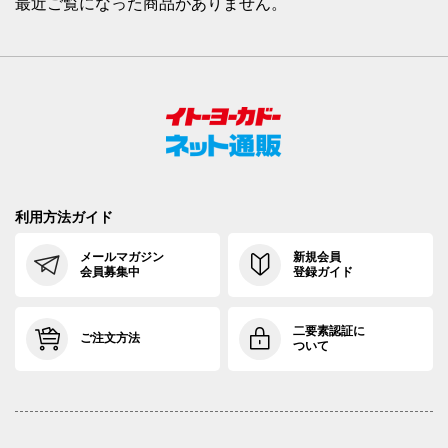
最近ご覧になった商品がありません。
利用方法ガイド
メールマガジン
新規会員
会員募集中
登録ガイド
二要素認証に
ご注文方法
ついて