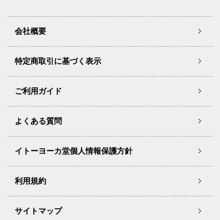
会社概要
特定商取引に基づく表示
ご利用ガイド
よくある質問
イトーヨーカ堂個人情報保護方針
利用規約
サイトマップ