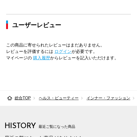
ユーザーレビュー
この商品に寄せられたレビューはまだありません。
レビューを評価するには
ログイン
が必要です。
マイページの
購入履歴
からレビューを記入いただけます。
総合TOP
ヘルス・ビューティー
インナー・ファッション
HISTORY
最近ご覧になった商品