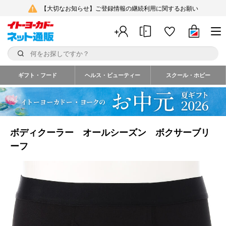
【大切なお知らせ】ご登録情報の継続利用に関するお願い
ギフト・フード
ヘルス・ビューティー
スクール・ホビー
ボディクーラー オールシーズン ボクサーブリ
ーフ