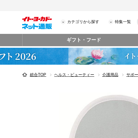
カテゴリから探す
特集一覧
ギフト・フード
総合TOP
ヘルス・ビューティー
介護用品
サポ