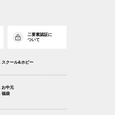
二要素認証に
ついて
スクール&ホビー
お中元
福袋