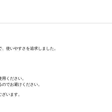
で、使いやすさを追求しました。
使用ください。
るのでお避けください。
ございます。