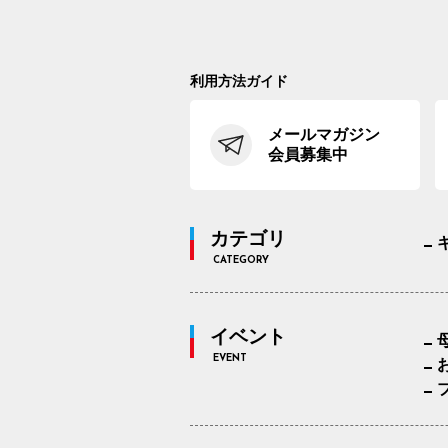
利用方法ガイド
メールマガジン
会員募集中
カテゴリ
CATEGORY
イベント
EVENT