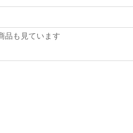
商品も見ています