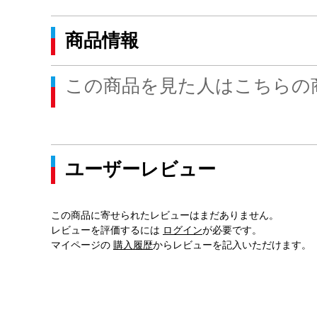
商品情報
この商品を見た人はこちらの
ユーザーレビュー
この商品に寄せられたレビューはまだありません。
レビューを評価するには
ログイン
が必要です。
マイページの
購入履歴
からレビューを記入いただけます。