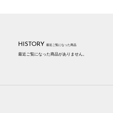
HISTORY
最近ご覧になった商品
最近ご覧になった商品がありません。