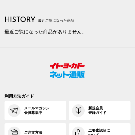
HISTORY
最近ご覧になった商品
最近ご覧になった商品がありません。
利用方法ガイド
メールマガジン
新規会員
会員募集中
登録ガイド
二要素認証に
ご注文方法
ついて