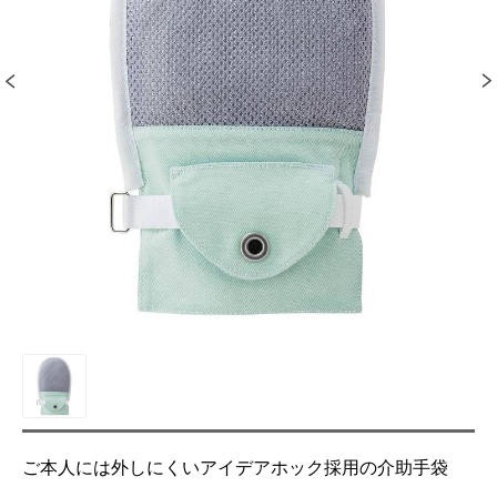
ご本人には外しにくいアイデアホック採用の介助手袋