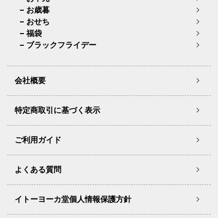
お歳暮
おせち
福袋
ブラックフライデー
会社概要
特定商取引に基づく表示
ご利用ガイド
よくある質問
イトーヨーカ堂個人情報保護方針