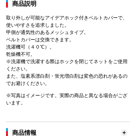
商品説明
取り外しが可能なアイデアホック付きベルトカバーで、
使いやすさを追求しました。
甲側が通気性のあるメッシュタイプ。
ベルトカバーは交換できます。
洗濯機可（４０℃）。
乾燥機不可。
※洗濯機で洗濯する際はホックを閉じてネットをご使用
ください。
また、塩素系漂白剤・蛍光増白剤は変色の恐れがあるの
でお避けください。
※写真はイメージです。実際の商品と異なる場合がござ
います。
商品情報