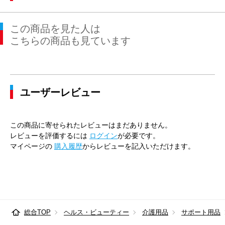
この商品を見た人は
こちらの商品も見ています
ユーザーレビュー
この商品に寄せられたレビューはまだありません。
レビューを評価するには
ログイン
が必要です。
マイページの
購入履歴
からレビューを記入いただけます。
総合TOP
ヘルス・ビューティー
介護用品
サポート用品