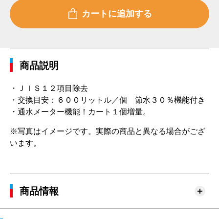
商品説明
・ＪＩＳ１２項目除去
・交換目安：６００リットル／個 節水３０％機能付き
・通水メーター機能！カート１個増量。
※写真はイメージです。実際の商品と異なる場合がござ
います。
商品情報