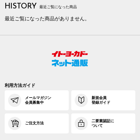
HISTORY
最近ご覧になった商品
最近ご覧になった商品がありません。
利用方法ガイド
メールマガジン
新規会員
会員募集中
登録ガイド
二要素認証に
ご注文方法
ついて