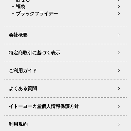
福袋
ブラックフライデー
会社概要
特定商取引に基づく表示
ご利用ガイド
よくある質問
イトーヨーカ堂個人情報保護方針
利用規約