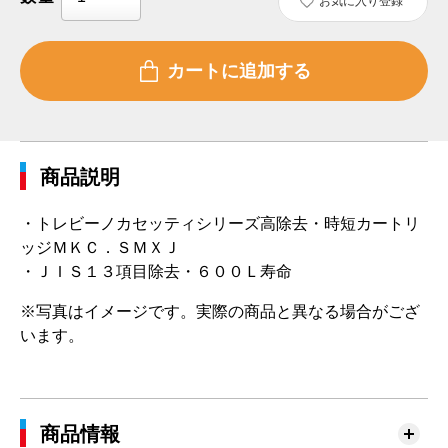
お気に入り登録
商品説明
・トレビーノカセッティシリーズ高除去・時短カートリ
ッジＭＫＣ．ＳＭＸＪ
・ＪＩＳ１３項目除去・６００Ｌ寿命
※写真はイメージです。実際の商品と異なる場合がござ
います。
商品情報