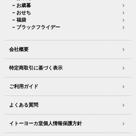
お歳暮
おせち
福袋
ブラックフライデー
会社概要
特定商取引に基づく表示
ご利用ガイド
よくある質問
イトーヨーカ堂個人情報保護方針