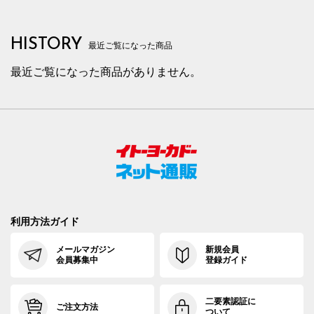
HISTORY
最近ご覧になった商品
最近ご覧になった商品がありません。
利用方法ガイド
メールマガジン
新規会員
会員募集中
登録ガイド
二要素認証に
ご注文方法
ついて