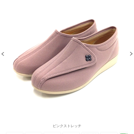
ピンクストレッチ