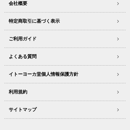
会社概要
特定商取引に基づく表示
ご利用ガイド
よくある質問
イトーヨーカ堂個人情報保護方針
利用規約
サイトマップ