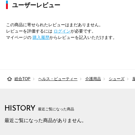
ユーザーレビュー
この商品に寄せられたレビューはまだありません。
レビューを評価するには
ログイン
が必要です。
マイページの
購入履歴
からレビューを記入いただけます。
総合TOP
ヘルス・ビューティー
介護用品
シューズ
HISTORY
最近ご覧になった商品
最近ご覧になった商品がありません。