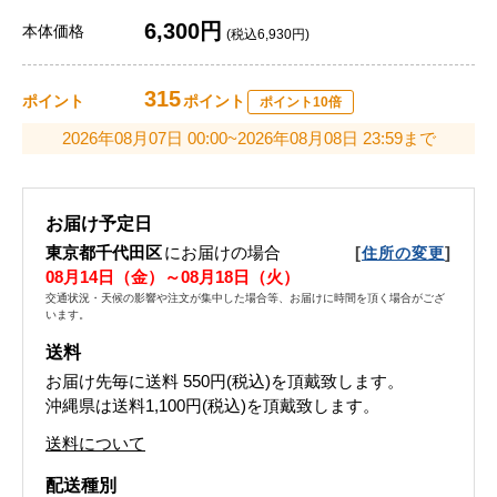
6,300円
本体価格
(税込6,930円)
315
ポイント
ポイント
ポイント10倍
2026年08月07日 00:00~2026年08月08日 23:59まで
お届け予定日
東京都千代田区
にお届けの場合
[
]
住所の変更
08月14日（金）～08月18日（火）
交通状況・天候の影響や注文が集中した場合等、お届けに時間を頂く場合がござ
います。
送料
お届け先毎に送料
550円(税込)
を頂戴致します。
沖縄県は送料1,100円(税込)を頂戴致します。
送料について
配送種別