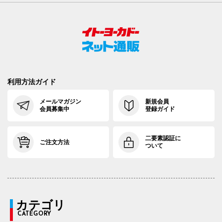
利用方法ガイド
メールマガジン
新規会員
会員募集中
登録ガイド
二要素認証に
ご注文方法
ついて
カテゴリ
CATEGORY