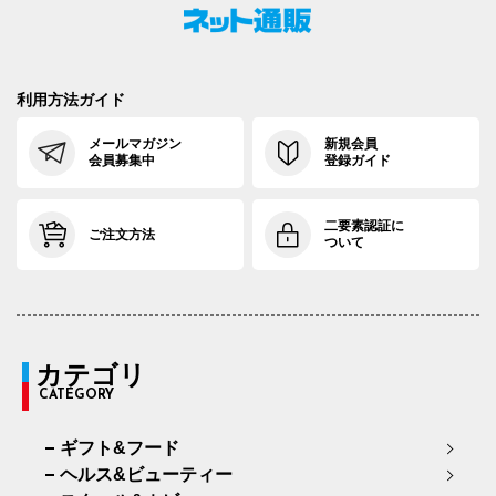
利用方法ガイド
メールマガジン
新規会員
会員募集中
登録ガイド
二要素認証に
ご注文方法
ついて
カテゴリ
CATEGORY
ギフト&フード
ヘルス&ビューティー