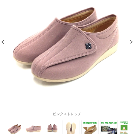
ピンクストレッチ