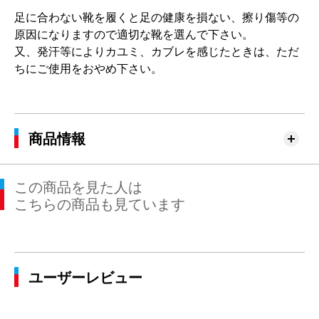
足に合わない靴を履くと足の健康を損ない、擦り傷等の
原因になりますので適切な靴を選んで下さい。
又、発汗等によりカユミ、カブレを感じたときは、ただ
ちにご使用をおやめ下さい。
商品情報
この商品を見た人は
こちらの商品も見ています
ユーザーレビュー