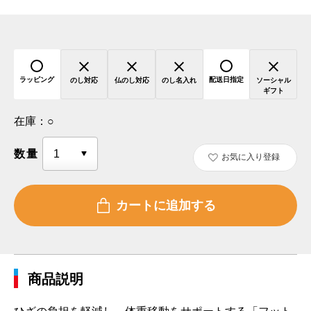
ラッピング
配送日指定
のし対応
仏のし対応
のし名入れ
ソーシャル
ギフト
在庫：
○
数量
お気に入り登録
商品説明