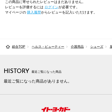
この商品に寄せられたレビューはまだありません。
レビューを評価するには
ログイン
が必要です。
マイページの
購入履歴
からレビューを記入いただけます。
総合TOP
ヘルス・ビューティー
介護用品
シューズ
HISTORY
最近ご覧になった商品
最近ご覧になった商品がありません。