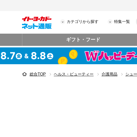
カテゴリから探す
特集一覧
ギフト・フード
総合TOP
ヘルス・ビューティー
介護用品
シュ