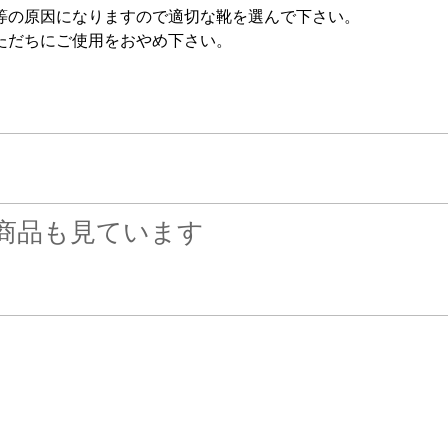
等の原因になりますので適切な靴を選んで下さい。
ただちにご使用をおやめ下さい。
商品も見ています