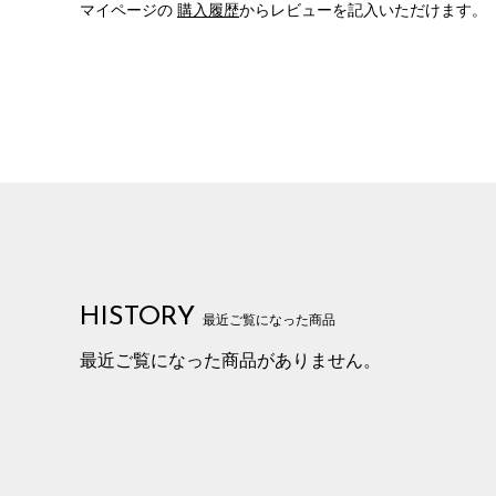
マイページの
購入履歴
からレビューを記入いただけます。
HISTORY
最近ご覧になった商品
最近ご覧になった商品がありません。