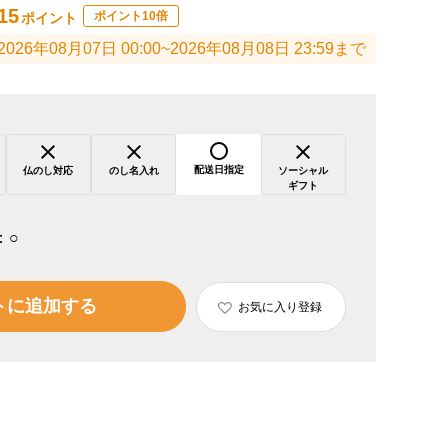
15
ポイント10倍
ポイント
2026年08月07日 00:00~2026年08月08日 23:59まで
配送日指定
仏のし対応
のし名入れ
ソーシャル
ギフト
：
○
トに追加する
お気に入り登録