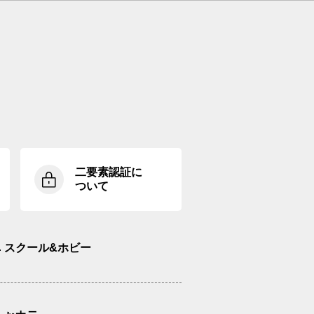
二要素認証に
ついて
スクール&ホビー