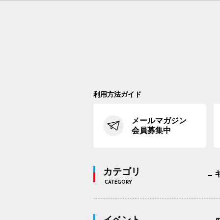
利用方法ガイド
メールマガジン
会員募集中
カテゴリ
CATEGORY
イベント