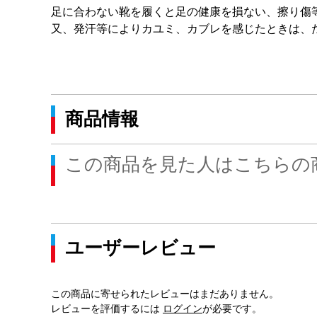
足に合わない靴を履くと足の健康を損ない、擦り傷
又、発汗等によりカユミ、カブレを感じたときは、
商品情報
この商品を見た人はこちらの
ユーザーレビュー
この商品に寄せられたレビューはまだありません。
レビューを評価するには
ログイン
が必要です。