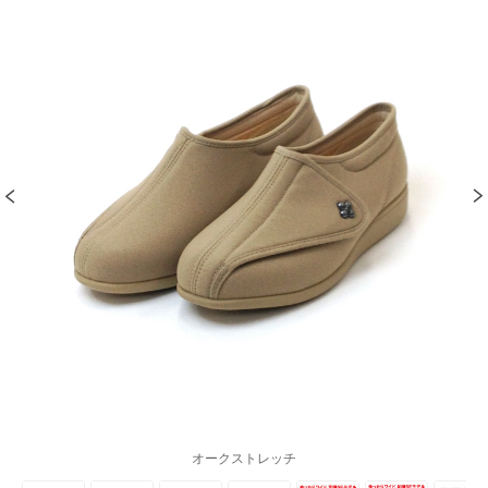
オークストレッチ