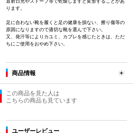
直射日光やストーブ等で乾燥しますと変形することがあ
ります。
足に合わない靴を履くと足の健康を損ない、擦り傷等の
原因になりますので適切な靴を選んで下さい。
又、発汗等によりカユミ、カブレを感じたときは、ただ
ちにご使用をおやめ下さい。
商品情報
この商品を見た人は
こちらの商品も見ています
ユーザーレビュー