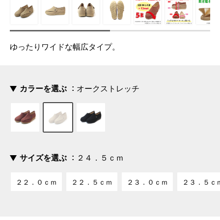
ゆったりワイドな幅広タイプ。
カラーを選ぶ
オークストレッチ
サイズを選ぶ
２４．５ｃｍ
２２．０ｃｍ
２２．５ｃｍ
２３．０ｃｍ
２３．５ｃ