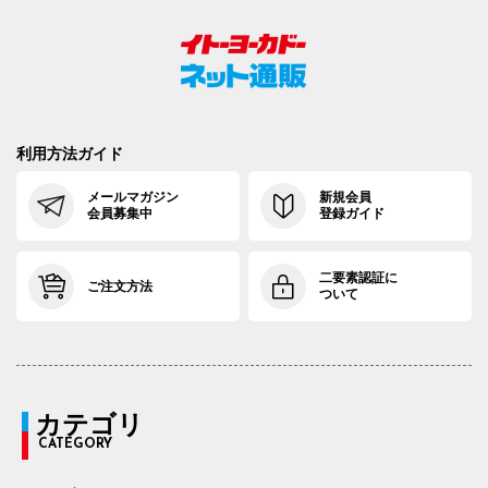
利用方法ガイド
メールマガジン
新規会員
会員募集中
登録ガイド
二要素認証に
ご注文方法
ついて
カテゴリ
CATEGORY