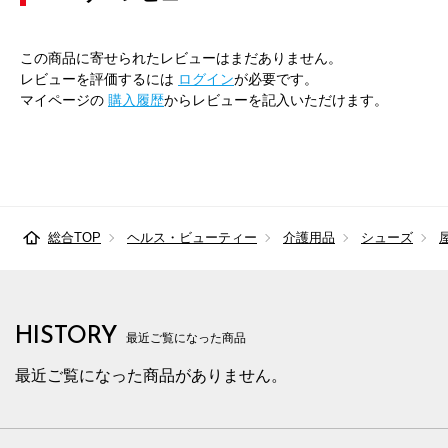
この商品に寄せられたレビューはまだありません。
レビューを評価するには
ログイン
が必要です。
マイページの
購入履歴
からレビューを記入いただけます。
総合TOP
ヘルス・ビューティー
介護用品
シューズ
HISTORY
最近ご覧になった商品
最近ご覧になった商品がありません。