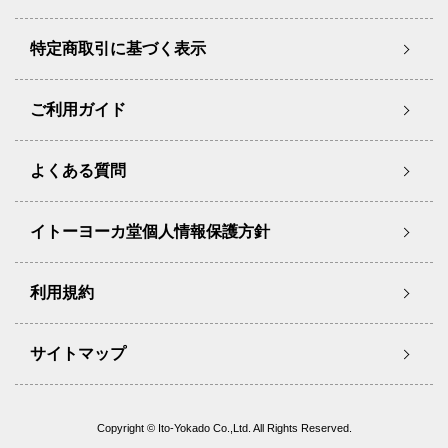
特定商取引に基づく表示
ご利用ガイド
よくある質問
イトーヨーカ堂個人情報保護方針
利用規約
サイトマップ
Copyright © Ito-Yokado Co.,Ltd. All Rights Reserved.