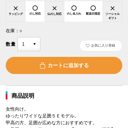
のし対応
のし名入れ
配送日指定
ラッピング
仏のし対応
ソーシャル
ギフト
在庫：
○
数量
お気に入り登録
商品説明
女性向け。
ゆったりワイドな足囲５Ｅモデル。
甲高の方、足囲が広めな方におすすめです。