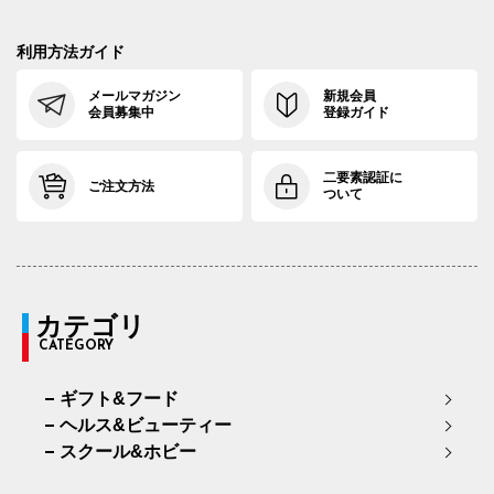
利用方法ガイド
メールマガジン
新規会員
会員募集中
登録ガイド
二要素認証に
ご注文方法
ついて
カテゴリ
CATEGORY
ギフト&フード
ヘルス&ビューティー
スクール&ホビー