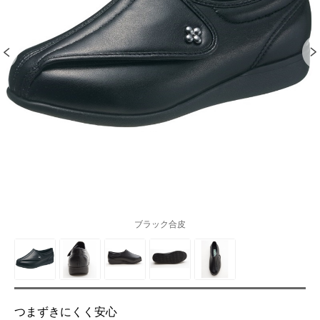
ブラック合皮
つまずきにくく安心