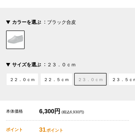
カラーを選ぶ
ブラック合皮
サイズを選ぶ
２３．０ｃｍ
２２．０ｃｍ
２２．５ｃｍ
２３．０ｃｍ
２３．５ｃ
6,300円
本体価格
(税込6,930円)
31
ポイント
ポイント