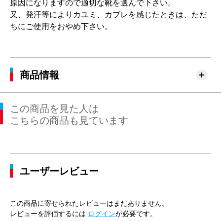
原因になりますので適切な靴を選んで下さい。
又、発汗等によりカユミ、カブレを感じたときは、ただ
ちにご使用をおやめ下さい。
商品情報
この商品を見た人は
こちらの商品も見ています
ユーザーレビュー
この商品に寄せられたレビューはまだありません。
レビューを評価するには
ログイン
が必要です。