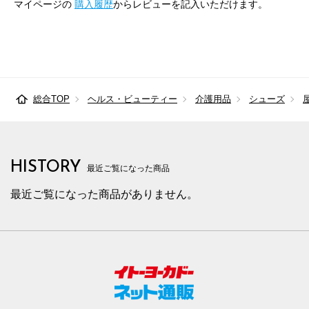
マイページの
購入履歴
からレビューを記入いただけます。
総合TOP
ヘルス・ビューティー
介護用品
シューズ
HISTORY
最近ご覧になった商品
最近ご覧になった商品がありません。