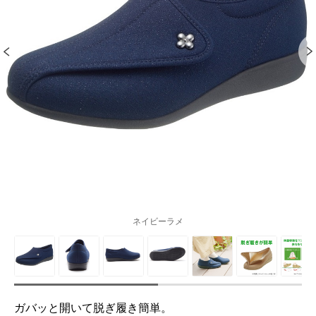
ネイビーラメ
ガバッと開いて脱ぎ履き簡単。