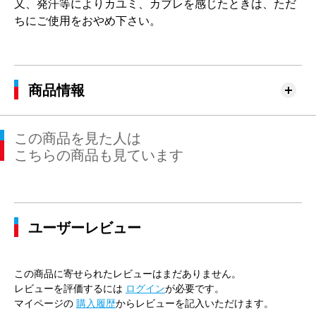
又、発汗等によりカユミ、カブレを感じたときは、ただ
ちにご使用をおやめ下さい。
商品情報
この商品を見た人は
こちらの商品も見ています
ユーザーレビュー
この商品に寄せられたレビューはまだありません。
レビューを評価するには
ログイン
が必要です。
マイページの
購入履歴
からレビューを記入いただけます。