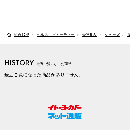
総合TOP
ヘルス・ビューティー
介護用品
シューズ
HISTORY
最近ご覧になった商品
最近ご覧になった商品がありません。