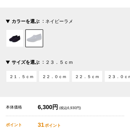
カラーを選ぶ
ネイビーラメ
サイズを選ぶ
２３．５ｃｍ
２１．５ｃｍ
２２．０ｃｍ
２２．５ｃｍ
２３．０ｃ
6,300円
本体価格
(税込6,930円)
31
ポイント
ポイント