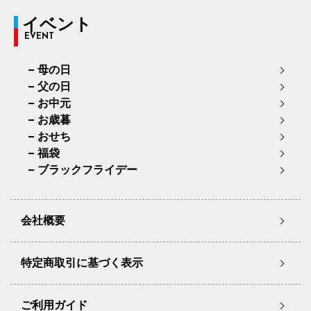
イベント
EVENT
母の日
父の日
お中元
お歳暮
おせち
福袋
ブラックフライデー
会社概要
特定商取引に基づく表示
ご利用ガイド