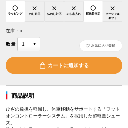
ラッピング
配送日指定
のし対応
仏のし対応
のし名入れ
ソーシャル
ギフト
在庫：
○
数量
お気に入り登録
商品説明
ひざの負担を軽減し、体重移動をサポートする「フット
オンコントローラーシステム」を採用した超軽量シュー
ズ。