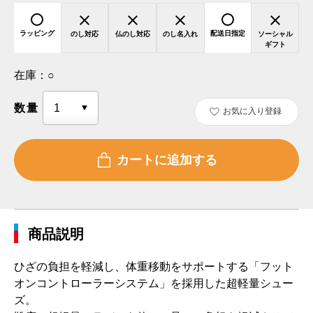
ラッピング
配送日指定
のし対応
仏のし対応
のし名入れ
ソーシャル
ギフト
在庫：
○
数量
お気に入り登録
商品説明
ひざの負担を軽減し、体重移動をサポートする「フット
オンコントローラーシステム」を採用した超軽量シュー
ズ。