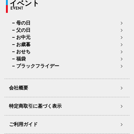
イベント
EVENT
母の日
父の日
お中元
お歳暮
おせち
福袋
ブラックフライデー
会社概要
特定商取引に基づく表示
ご利用ガイド