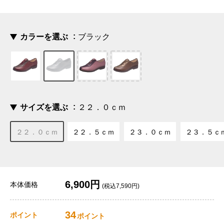
カラーを選ぶ
ブラック
サイズを選ぶ
２２．０ｃｍ
２２．０ｃｍ
２２．５ｃｍ
２３．０ｃｍ
２３．５ｃ
6,900円
本体価格
(税込7,590円)
34
ポイント
ポイント