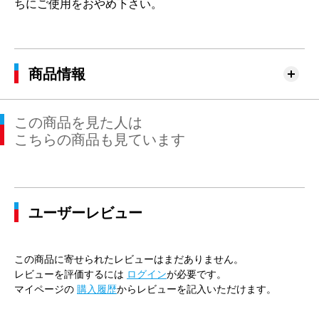
ちにご使用をおやめ下さい。
商品情報
この商品を見た人は
こちらの商品も見ています
ユーザーレビュー
この商品に寄せられたレビューはまだありません。
レビューを評価するには
ログイン
が必要です。
マイページの
購入履歴
からレビューを記入いただけます。