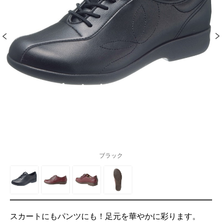
ブラック
スカートにもパンツにも！足元を華やかに彩ります。