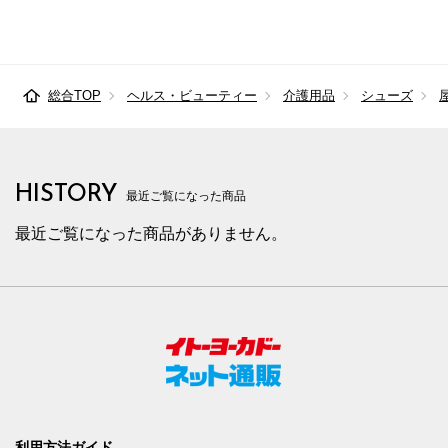
総合TOP
ヘルス・ビューティー
介護用品
シューズ
HISTORY
最近ご覧になった商品
最近ご覧になった商品がありません。
利用方法ガイド