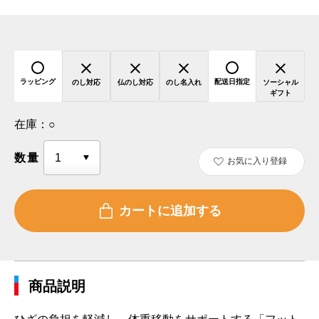
ラッピング
配送日指定
のし対応
仏のし対応
のし名入れ
ソーシャル
ギフト
在庫：
○
数量
お気に入り登録
商品説明