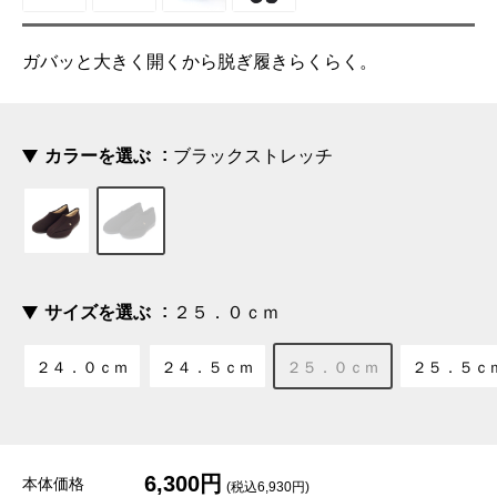
ガバッと大きく開くから脱ぎ履きらくらく。
カラーを選ぶ
ブラックストレッチ
サイズを選ぶ
２５．０ｃｍ
２４．０ｃｍ
２４．５ｃｍ
２５．０ｃｍ
２５．５ｃ
6,300円
本体価格
(税込6,930円)