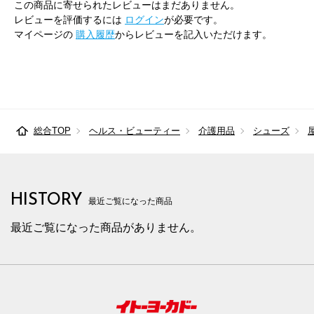
この商品に寄せられたレビューはまだありません。
レビューを評価するには
ログイン
が必要です。
マイページの
購入履歴
からレビューを記入いただけます。
総合TOP
ヘルス・ビューティー
介護用品
シューズ
HISTORY
最近ご覧になった商品
最近ご覧になった商品がありません。