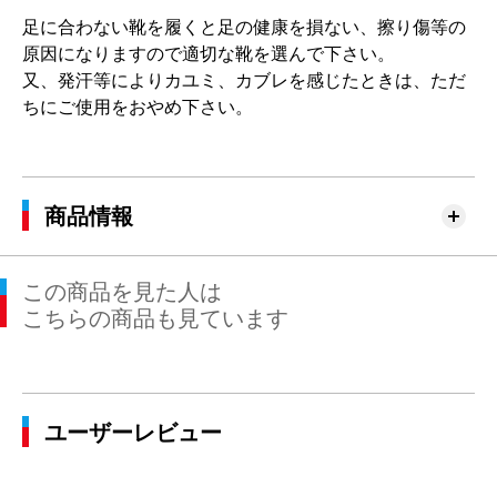
足に合わない靴を履くと足の健康を損ない、擦り傷等の
原因になりますので適切な靴を選んで下さい。
又、発汗等によりカユミ、カブレを感じたときは、ただ
ちにご使用をおやめ下さい。
商品情報
この商品を見た人は
こちらの商品も見ています
ユーザーレビュー