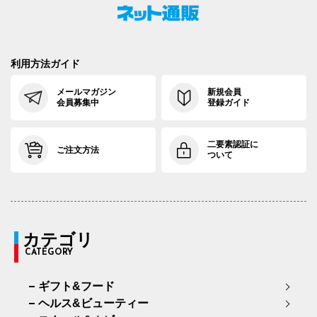
利用方法ガイド
メールマガジン
新規会員
会員募集中
登録ガイド
二要素認証に
ご注文方法
ついて
カテゴリ
CATEGORY
ギフト&フード
ヘルス&ビューティー