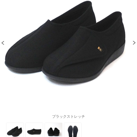
ブラックストレッチ