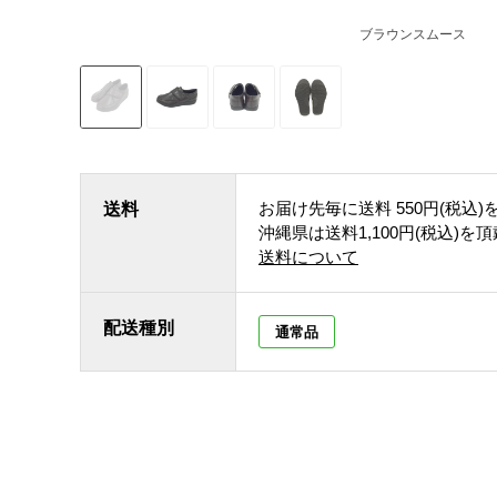
ブラウンスムース
お届け先毎に送料
550円(税込)
送料
沖縄県は送料1,100円(税込)を
送料について
配送種別
通常品