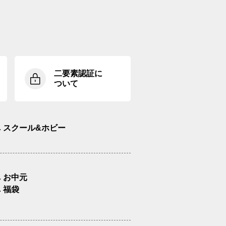
二要素認証に
ついて
スクール&ホビー
お中元
福袋