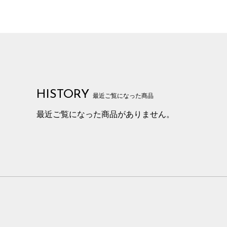
HISTORY
最近ご覧になった商品
最近ご覧になった商品がありません。