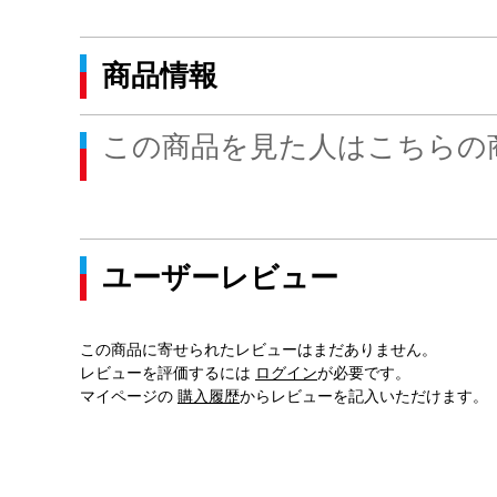
商品情報
この商品を見た人はこちらの
ユーザーレビュー
この商品に寄せられたレビューはまだありません。
レビューを評価するには
ログイン
が必要です。
マイページの
購入履歴
からレビューを記入いただけます。