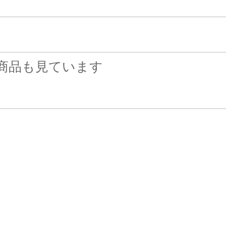
商品も見ています