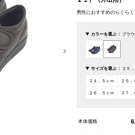
男性におすすめのらくらく
カラーを選ぶ
ブラウ
サイズを選ぶ
２５．
２４．５ｃｍ
２５．
２６．５ｃｍ
２７．
6
本体価格