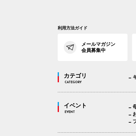
利用方法ガイド
メールマガジン
会員募集中
カテゴリ
CATEGORY
イベント
EVENT