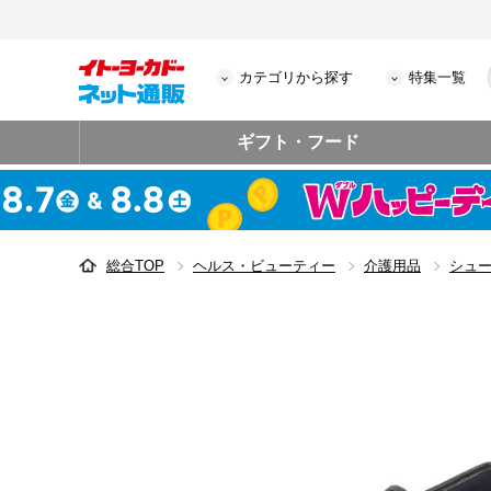
カテゴリから探す
特集一覧
ギフト・フード
総合TOP
ヘルス・ビューティー
介護用品
シュ