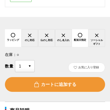
ラッピング
配送日指定
のし対応
仏のし対応
のし名入れ
ソーシャル
ギフト
在庫：
○
数量
お気に入り登録