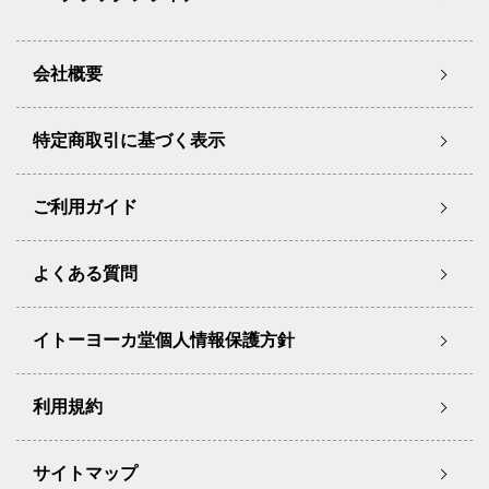
会社概要
特定商取引に基づく表示
ご利用ガイド
よくある質問
イトーヨーカ堂個人情報保護方針
利用規約
サイトマップ