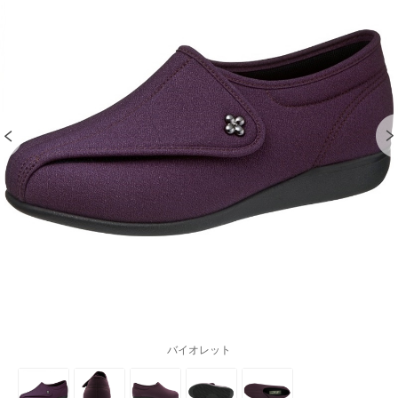
バイオレット