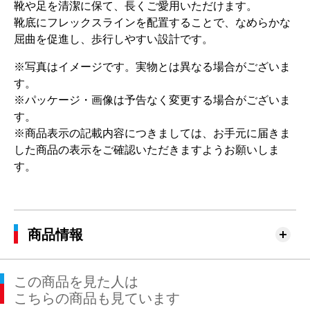
靴や足を清潔に保て、長くご愛用いただけます。
靴底にフレックスラインを配置することで、なめらかな
屈曲を促進し、歩行しやすい設計です。
※写真はイメージです。実物とは異なる場合がございま
す。
※パッケージ・画像は予告なく変更する場合がございま
す。
※商品表示の記載内容につきましては、お手元に届きま
した商品の表示をご確認いただきますようお願いしま
す。
商品情報
この商品を見た人は
こちらの商品も見ています