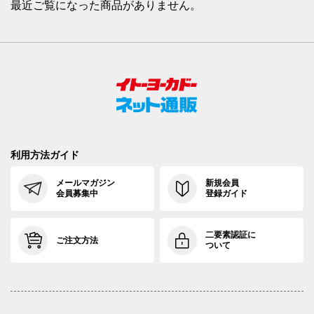
最近ご覧になった商品がありません。
利用方法ガイド
メールマガジン
新規会員
会員募集中
登録ガイド
二要素認証に
ご注文方法
ついて