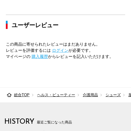
ユーザーレビュー
この商品に寄せられたレビューはまだありません。
レビューを評価するには
ログイン
が必要です。
マイページの
購入履歴
からレビューを記入いただけます。
総合TOP
ヘルス・ビューティー
介護用品
シューズ
HISTORY
最近ご覧になった商品