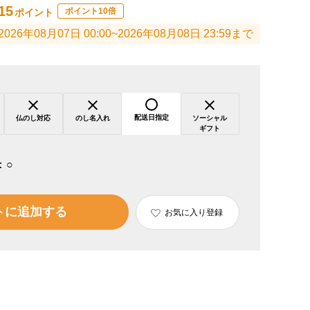
15
ポイント10倍
ポイント
2026年08月07日 00:00~2026年08月08日 23:59まで
配送日指定
仏のし対応
のし名入れ
ソーシャル
ギフト
：
○
トに追加する
お気に入り登録