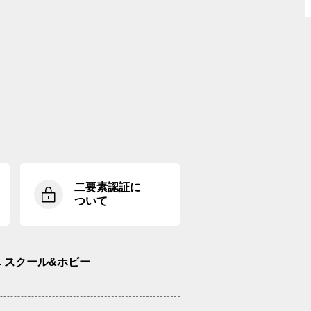
二要素認証に
ついて
スクール&ホビー