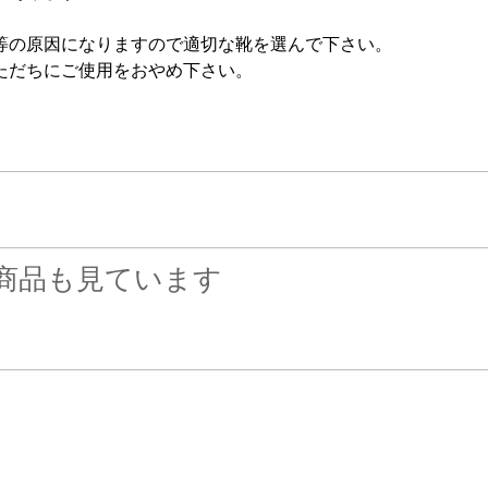
等の原因になりますので適切な靴を選んで下さい。
ただちにご使用をおやめ下さい。
商品も見ています