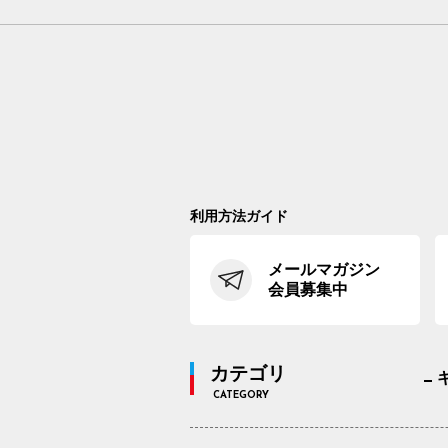
利用方法ガイド
メールマガジン
会員募集中
カテゴリ
CATEGORY