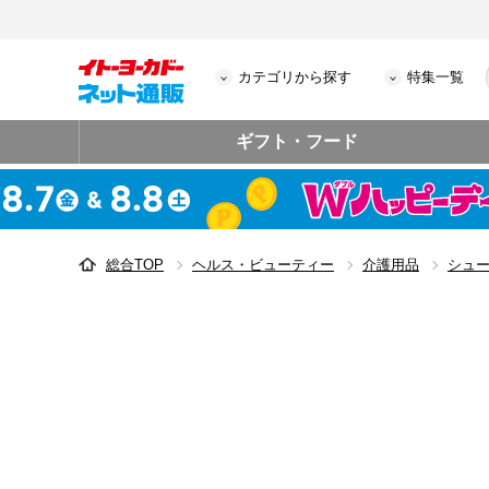
カテゴリから探す
特集一覧
ギフト・フード
総合TOP
ヘルス・ビューティー
介護用品
シュ