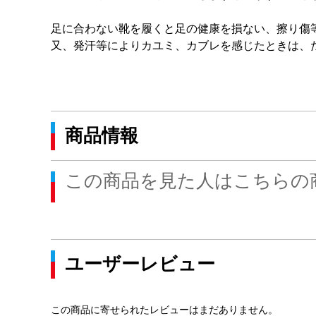
足に合わない靴を履くと足の健康を損ない、擦り傷
又、発汗等によりカユミ、カブレを感じたときは、
商品情報
この商品を見た人はこちらの
ユーザーレビュー
この商品に寄せられたレビューはまだありません。