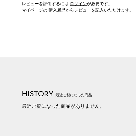
レビューを評価するには
ログイン
が必要です。
マイページの
購入履歴
からレビューを記入いただけます。
HISTORY
最近ご覧になった商品
最近ご覧になった商品がありません。