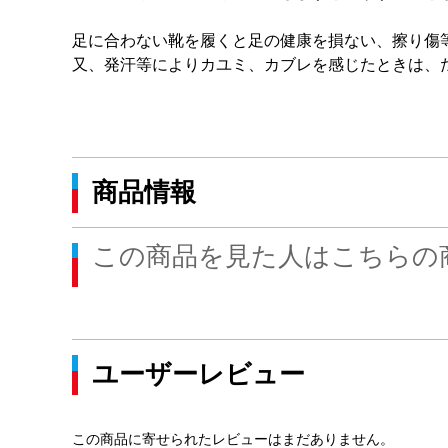
足に合わない靴を履くと足の健康を損ない、擦り傷
又、発汗等によりカユミ、カブレを感じたときは、
商品情報
この商品を見た人はこちらの
ユーザーレビュー
この商品に寄せられたレビューはまだありません。