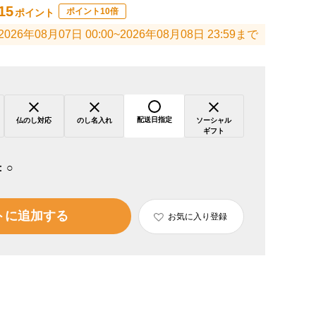
15
ポイント10倍
ポイント
2026年08月07日 00:00~2026年08月08日 23:59まで
配送日指定
仏のし対応
のし名入れ
ソーシャル
ギフト
：
○
トに追加する
お気に入り登録