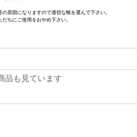
等の原因になりますので適切な靴を選んで下さい。
ただちにご使用をおやめ下さい。
商品も見ています