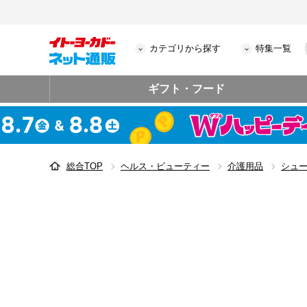
カテゴリから探す
特集一覧
ギフト・フード
総合TOP
ヘルス・ビューティー
介護用品
シュ