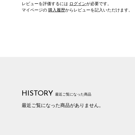
レビューを評価するには
ログイン
が必要です。
マイページの
購入履歴
からレビューを記入いただけます。
HISTORY
最近ご覧になった商品
最近ご覧になった商品がありません。