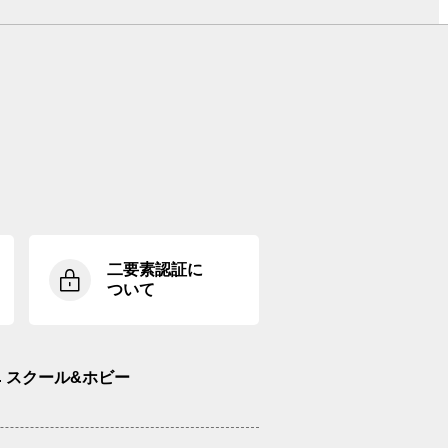
二要素認証に
ついて
スクール&ホビー