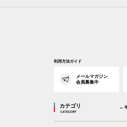
利用方法ガイド
メールマガジン
会員募集中
カテゴリ
CATEGORY