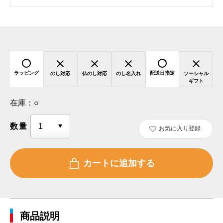
ラッピング
配送日指定
のし対応
仏のし対応
のし名入れ
ソーシャル
ギフト
在庫：
○
数量
お気に入り登録
商品説明