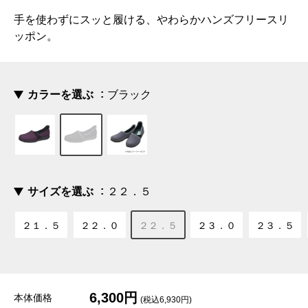
手を使わずにスッと履ける、やわらかハンズフリースリ
ッポン。
カラーを選ぶ
ブラック
サイズを選ぶ
２２．５
２１．５
２２．０
２２．５
２３．０
２３．５
6,300円
本体価格
(税込6,930円)