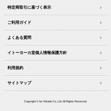
特定商取引に基づく表示
ご利用ガイド
よくある質問
イトーヨーカ堂個人情報保護方針
利用規約
サイトマップ
Copyright © Ito-Yokado Co.,Ltd. All Rights Reserved.