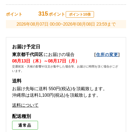
315
ポイント
ポイント
ポイント10倍
2026年08月07日 00:00~2026年08月08日 23:59まで
お届け予定日
東京都千代田区
にお届けの場合
[
]
住所の変更
08月13日（木）～08月17日（月）
交通状況・天候の影響や注文が集中した場合等、お届けに時間を頂く場合がござ
います。
送料
お届け先毎に送料
550円(税込)
を頂戴致します。
沖縄県は送料1,100円(税込)を頂戴致します。
送料について
配送種別
通常品