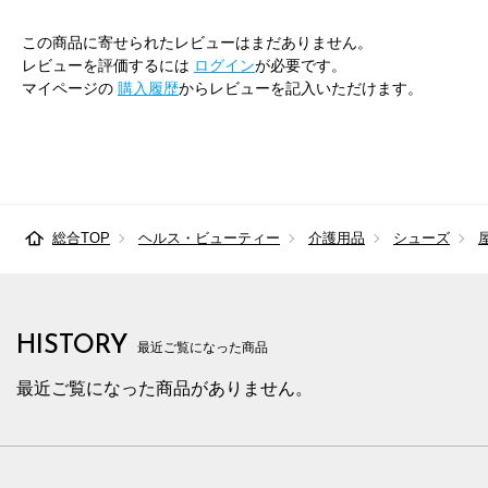
この商品に寄せられたレビューはまだありません。
レビューを評価するには
ログイン
が必要です。
マイページの
購入履歴
からレビューを記入いただけます。
総合TOP
ヘルス・ビューティー
介護用品
シューズ
HISTORY
最近ご覧になった商品
最近ご覧になった商品がありません。