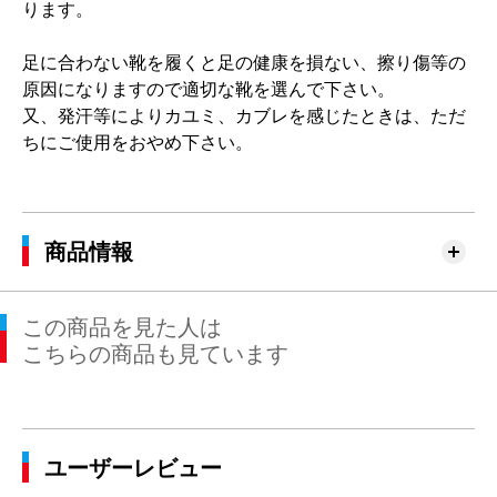
ります。
足に合わない靴を履くと足の健康を損ない、擦り傷等の
原因になりますので適切な靴を選んで下さい。
又、発汗等によりカユミ、カブレを感じたときは、ただ
ちにご使用をおやめ下さい。
商品情報
この商品を見た人は
こちらの商品も見ています
ユーザーレビュー