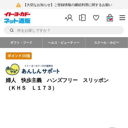
【大切なお知らせ】ご登録情報の継続利用に関するお願い
ギフト・フード
ヘルス・ビューティー
スクール・ホビー
婦人 快歩主義 ハンズフリー スリッポン
（ＫＨＳ Ｌ１７３）