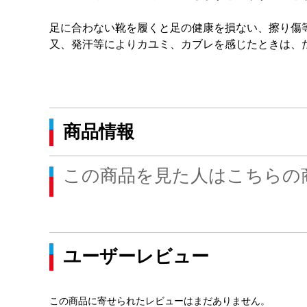
足に合わない靴を履くと足の健康を損ない、擦り傷
又、発汗等によりカユミ、カブレを感じたときは、
商品情報
この商品を見た人はこちらの
ユーザーレビュー
この商品に寄せられたレビューはまだありません。