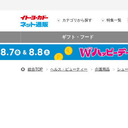
カテゴリから探す
特集一覧
ギフト・フード
総合TOP
ヘルス・ビューティー
介護用品
シュ