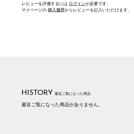
レビューを評価するには
ログイン
が必要です。
マイページの
購入履歴
からレビューを記入いただけます。
HISTORY
最近ご覧になった商品
最近ご覧になった商品がありません。