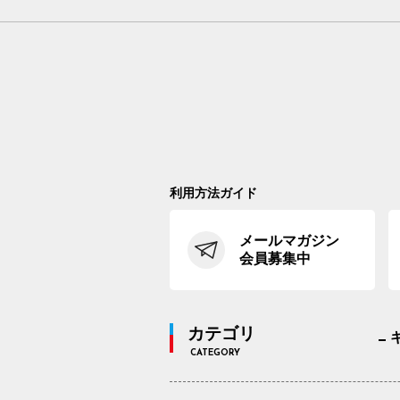
利用方法ガイド
メールマガジン
会員募集中
カテゴリ
CATEGORY