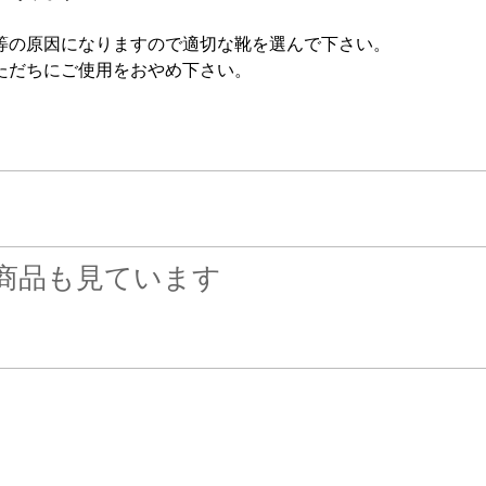
等の原因になりますので適切な靴を選んで下さい。
ただちにご使用をおやめ下さい。
商品も見ています