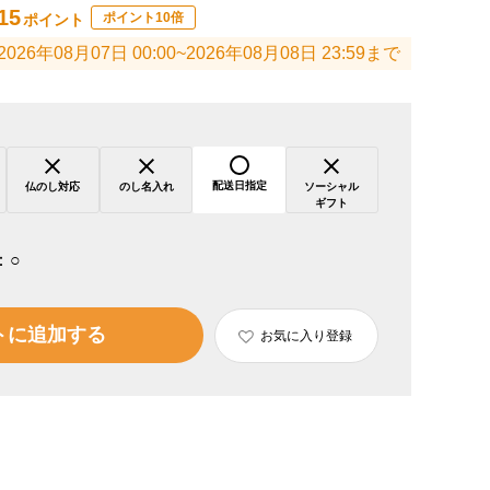
15
ポイント10倍
ポイント
2026年08月07日 00:00~2026年08月08日 23:59まで
配送日指定
仏のし対応
のし名入れ
ソーシャル
ギフト
：
○
トに追加する
お気に入り登録