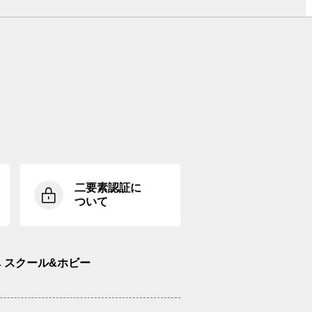
二要素認証に
ついて
スクール&ホビー